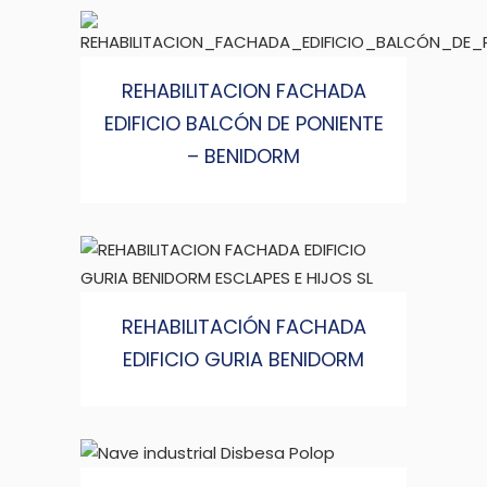
REHABILITACION FACHADA
EDIFICIO BALCÓN DE PONIENTE
– BENIDORM
REHABILITACIÓN FACHADA
EDIFICIO GURIA BENIDORM