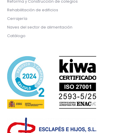
Reforma y Construcción de colegios
Rehabilitación de edificios
Cerrajería
Naves del sector de alimentación
Catálogo