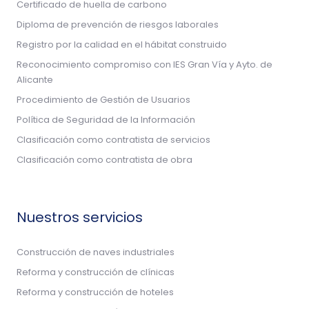
Certificado de huella de carbono
Diploma de prevención de riesgos laborales
Registro por la calidad en el hábitat construido
Reconocimiento compromiso con IES Gran Vía y Ayto. de
Alicante
Procedimiento de Gestión de Usuarios
Política de Seguridad de la Información
Clasificación como contratista de servicios
Clasificación como contratista de obra
Nuestros servicios
Construcción de naves industriales
Reforma y construcción de clínicas
Reforma y construcción de hoteles