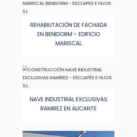
REHABILITACIÓN DE FACHADA
EN BENIDORM – EDIFICIO
MARISCAL
NAVE INDUSTRIAL EXCLUSIVAS
RAMIREZ EN ALICANTE