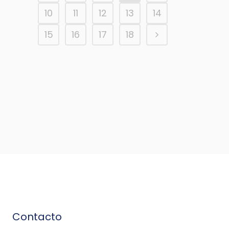
10
11
12
13
14
15
16
17
18
Contacto