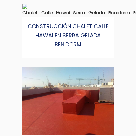
CONSTRUCCIÓN CHALET CALLE
HAWAI EN SERRA GELADA
BENIDORM