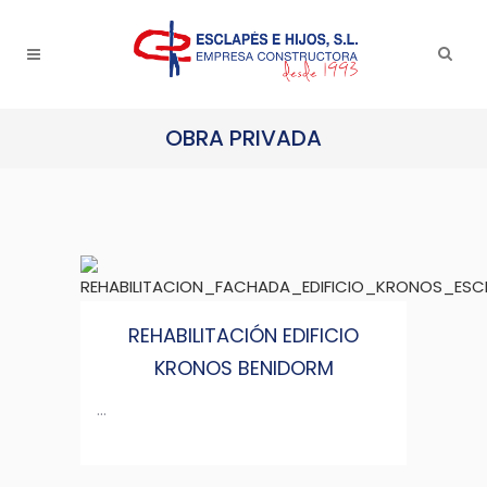
OBRA PRIVADA
REHABILITACIÓN EDIFICIO
KRONOS BENIDORM
...