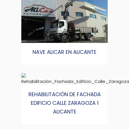
NAVE ALICAR EN ALICANTE
REHABILITACIÓN DE FACHADA
EDIFICIO CALLE ZARAGOZA 1
ALICANTE