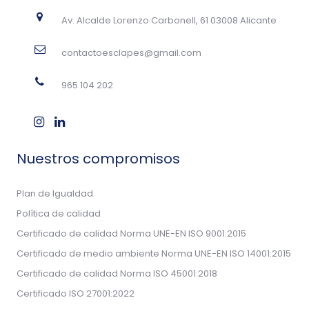
Av. Alcalde Lorenzo Carbonell, 61 03008 Alicante
contactoesclapes@gmail.com
965 104 202
Nuestros compromisos
Plan de Igualdad
Política de calidad
Certificado de calidad Norma UNE-EN ISO 9001:2015
Certificado de medio ambiente Norma UNE-EN ISO 14001:2015
Certificado de calidad Norma ISO 45001:2018
Certificado ISO 27001:2022