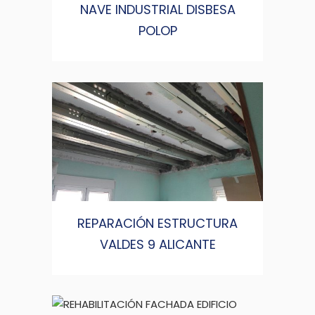
NAVE INDUSTRIAL DISBESA
POLOP
REPARACIÓN ESTRUCTURA
VALDES 9 ALICANTE