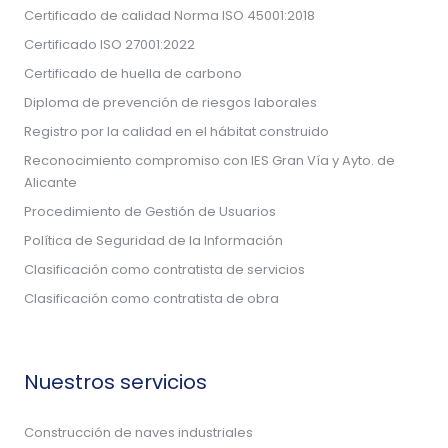
Certificado de calidad Norma ISO 45001:2018
Certificado ISO 27001:2022
Certificado de huella de carbono
Diploma de prevención de riesgos laborales
Registro por la calidad en el hábitat construido
Reconocimiento compromiso con IES Gran Vía y Ayto. de
Alicante
Procedimiento de Gestión de Usuarios
Política de Seguridad de la Información
Clasificación como contratista de servicios
Clasificación como contratista de obra
Nuestros servicios
Construcción de naves industriales