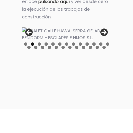
enlace
pulsando aquí
y ver desde cero
la ejecución de los trabajos de
construcción.