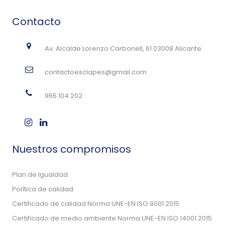
Contacto
Av. Alcalde Lorenzo Carbonell, 61 03008 Alicante
contactoesclapes@gmail.com
965 104 202
Nuestros compromisos
Plan de Igualdad
Política de calidad
Certificado de calidad Norma UNE-EN ISO 9001:2015
Certificado de medio ambiente Norma UNE-EN ISO 14001:2015