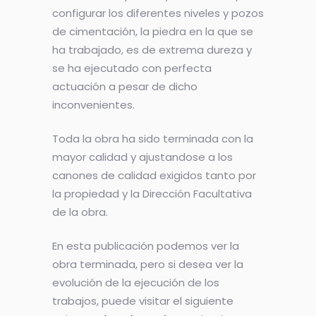
configurar los diferentes niveles y pozos
de cimentación, la piedra en la que se
ha trabajado, es de extrema dureza y
se ha ejecutado con perfecta
actuación a pesar de dicho
inconvenientes.
Toda la obra ha sido terminada con la
mayor calidad y ajustandose a los
canones de calidad exigidos tanto por
la propiedad y la Dirección Facultativa
de la obra.
En esta publicación podemos ver la
obra terminada, pero si desea ver la
evolución de la ejecución de los
trabajos, puede visitar el siguiente