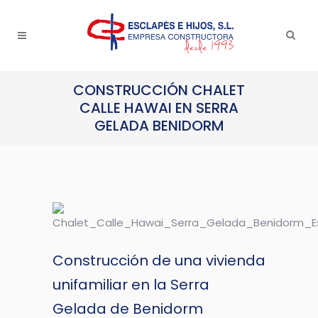
CONSTRUCCIÓN CHALET
CALLE HAWAI EN SERRA
GELADA BENIDORM
Construcción de una vivienda
unifamiliar en la Serra
Gelada de Benidorm