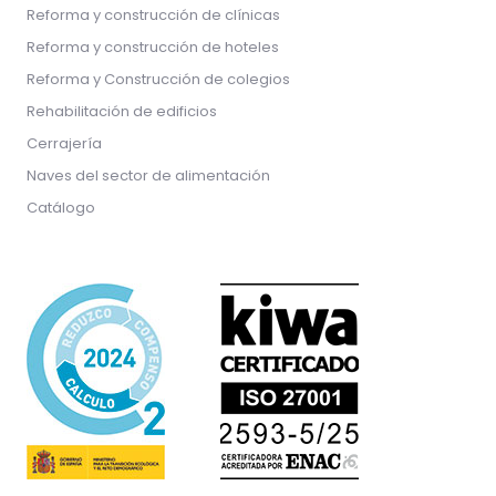
Reforma y construcción de clínicas
Reforma y construcción de hoteles
Reforma y Construcción de colegios
Rehabilitación de edificios
Cerrajería
Naves del sector de alimentación
Catálogo