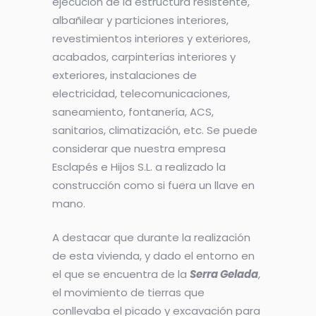
ejecución de la estructura resistente,
albañilear y particiones interiores,
revestimientos interiores y exteriores,
acabados, carpinterías interiores y
exteriores, instalaciones de
electricidad, telecomunicaciones,
saneamiento, fontanería, ACS,
sanitarios, climatización, etc. Se puede
considerar que nuestra empresa
Esclapés e Hijos S.L. a realizado la
construcción como si fuera un llave en
mano.
A destacar que durante la realización
de esta vivienda, y dado el entorno en
el que se encuentra de la
Serra Gelada
,
el movimiento de tierras que
conllevaba el picado y excavación para