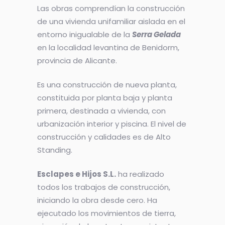
Las obras comprendían la construcción
de una vivienda unifamiliar aislada en el
entorno inigualable de la
Serra Gelada
en la localidad levantina de Benidorm,
provincia de Alicante.
Es una construcción de nueva planta,
constituida por planta baja y planta
primera, destinada a vivienda, con
urbanización interior y piscina. El nivel de
construcción y calidades es de Alto
Standing.
Esclapes e Hijos S.L.
ha realizado
todos los trabajos de construcción,
iniciando la obra desde cero. Ha
ejecutado los movimientos de tierra,