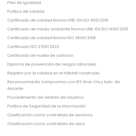
Plan de Igualdad
Política de calidad
Certificado de calidad Norma UNE-EN ISO 9001:2015
Certificado de medio ambiente Norma UNE-EN ISO 14001:2015
Certificado de calidad Norma ISO 45001:2018
Certificado ISO 27001:2022
Certificado de huella de carbono
Diploma de prevención de riesgos laborales
Registro por la calidad en el hábitat construido
Reconocimiento compromiso con IES Gran Vía y Ayto. de
Alicante
Procedimiento de Gestión de Usuarios
Política de Seguridad de la Información
Clasificación como contratista de servicios
Clasificación como contratista de obra