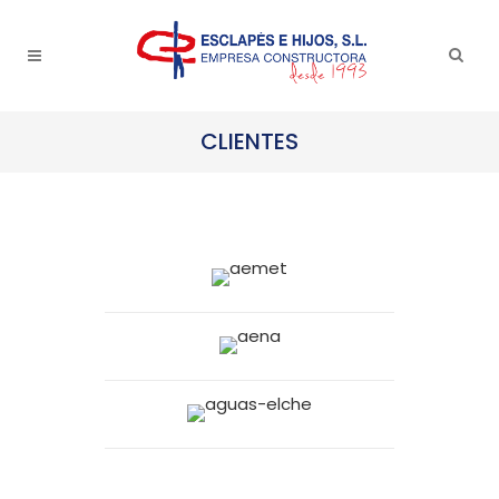
CLIENTES