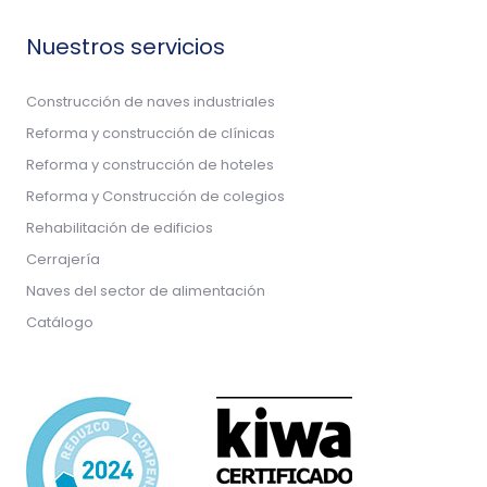
Nuestros servicios
Construcción de naves industriales
Reforma y construcción de clínicas
Reforma y construcción de hoteles
Reforma y Construcción de colegios
Rehabilitación de edificios
Cerrajería
Naves del sector de alimentación
Catálogo