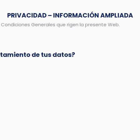
PRIVACIDAD – INFORMACIÓN AMPLIADA
as Condiciones Generales que rigen la presente Web.
atamiento de tus datos?