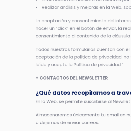
Realizar análisis y mejoras en la Web, so
La aceptación y consentimiento del interes
hacer un “click” en el botón de enviar, la
consentimiento al contenido de la cláusula 
Todos nuestros formularios cuentan con el s
aceptación de la política de privacidad, no
leído y acepto la Política de privacidad.”
+ CONTACTOS DEL NEWSLETTER
¿Qué datos recopilamos a travé
En la Web, se permite suscribirse al Newslett
Almacenaremos únicamente tu email en nues
o dejemos de enviar correos.