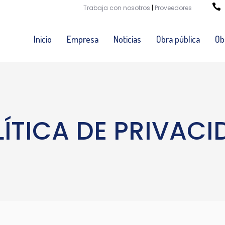
Trabaja con nosotros
|
Proveedores
Inicio
Empresa
Noticias
Obra pública
Ob
ÍTICA DE PRIVACI