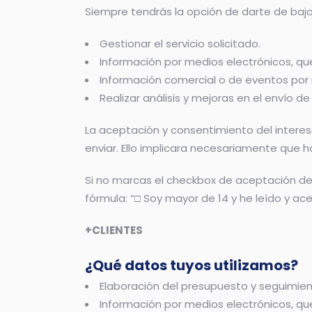
Siempre tendrás la opción de darte de baja
Gestionar el servicio solicitado.
Información por medios electrónicos, que
Información comercial o de eventos por 
Realizar análisis y mejoras en el envío d
La aceptación y consentimiento del interes
enviar. Ello implicara necesariamente que 
Si no marcas el checkbox de aceptación de l
fórmula: “□ Soy mayor de 14 y he leído y ace
+CLIENTES
¿Qué datos tuyos utilizamos?
Elaboración del presupuesto y seguimi
Información por medios electrónicos, que