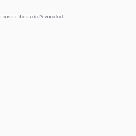
sus políticas de Privacidad: