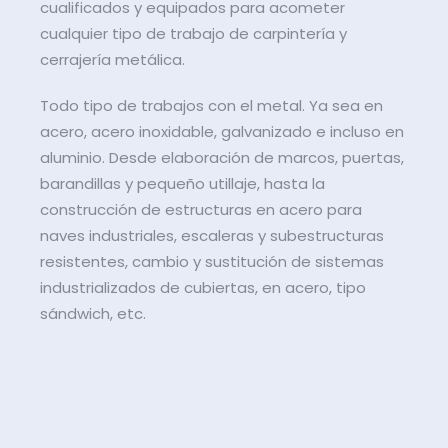
cualificados y equipados para acometer
cualquier tipo de trabajo de carpintería y
cerrajería metálica.
Todo tipo de trabajos con el metal. Ya sea en
acero, acero inoxidable, galvanizado e incluso en
aluminio. Desde elaboración de marcos, puertas,
barandillas y pequeño utillaje, hasta la
construcción de estructuras en acero para
naves industriales, escaleras y subestructuras
resistentes, cambio y sustitución de sistemas
industrializados de cubiertas, en acero, tipo
sándwich, etc.