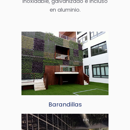
inoxidable, galvanizado e incluso
en aluminio.
Barandillas