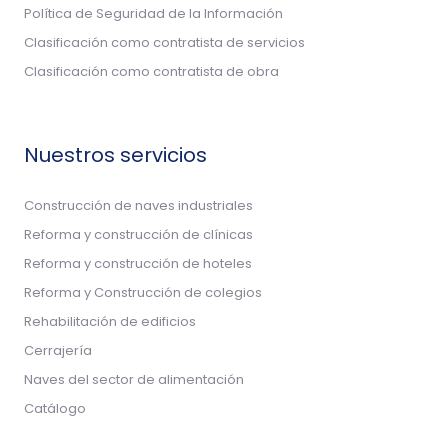
Política de Seguridad de la Información
Clasificación como contratista de servicios
Clasificación como contratista de obra
Nuestros servicios
Construcción de naves industriales
Reforma y construcción de clínicas
Reforma y construcción de hoteles
Reforma y Construcción de colegios
Rehabilitación de edificios
Cerrajería
Naves del sector de alimentación
Catálogo