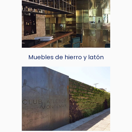
Muebles de hierro y latón