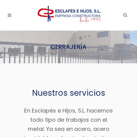
CERRAJERÍA
Nuestros servicios
En Esclapés e Hijos, S.L. hacemos
todo tipo de trabajos con el
metal. Ya sea en acero, acero