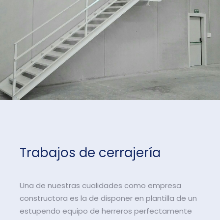
Trabajos de cerrajería
Una de nuestras cualidades como empresa
constructora es la de disponer en plantilla de un
estupendo equipo de herreros perfectamente