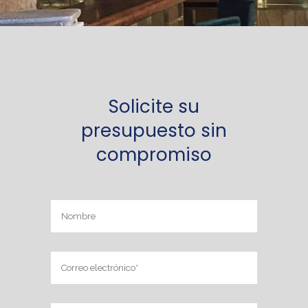
Solicite su
presupuesto sin
compromiso