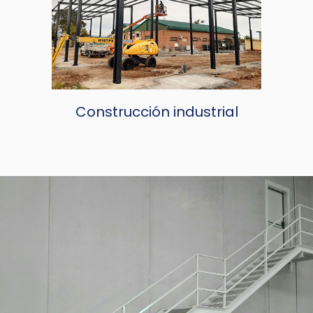
Construcción industrial