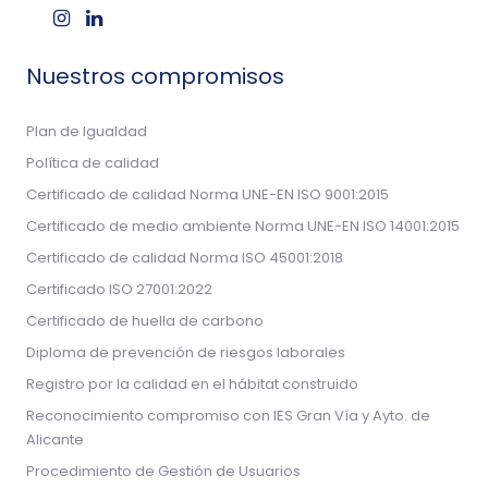
Nuestros compromisos
Plan de Igualdad
Política de calidad
Certificado de calidad Norma UNE-EN ISO 9001:2015
Certificado de medio ambiente Norma UNE-EN ISO 14001:2015
Certificado de calidad Norma ISO 45001:2018
Certificado ISO 27001:2022
Certificado de huella de carbono
Diploma de prevención de riesgos laborales
Registro por la calidad en el hábitat construido
Reconocimiento compromiso con IES Gran Vía y Ayto. de
Alicante
Procedimiento de Gestión de Usuarios