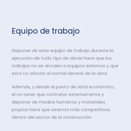
Equipo de trabajo
Disponer de este equipo de trabajo durante la
ejecución de todo tipo de obras hace que los
trabajos no se vinculen a equipos externos y que
esto no afecte al normal devenir de la obra.
Además, y desde el punto de vista económico,
el no tener que contratar externamente y
disponer de medios humanos y materiales
propios hace que seamos más competitivos
dentro del sector de la construcción.