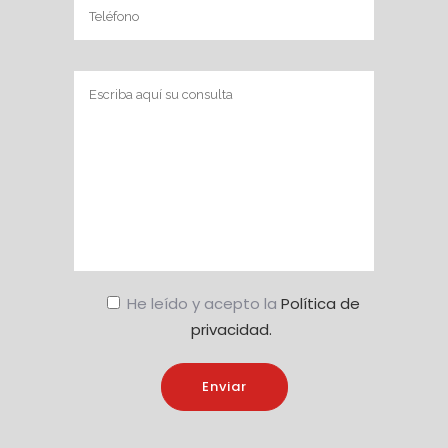
He leído y acepto la
Política de
privacidad.