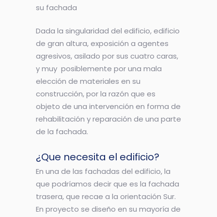
su fachada
Dada la singularidad del edificio, edificio
de gran altura, exposición a agentes
agresivos, asilado por sus cuatro caras,
y muy posiblemente por una mala
elección de materiales en su
construcción, por la razón que es
objeto de una intervención en forma de
rehabilitación y reparación de una parte
de la fachada.
¿Que necesita el edificio?
En una de las fachadas del edificio, la
que podríamos decir que es la fachada
trasera, que recae a la orientación Sur.
En proyecto se diseño en su mayoría de