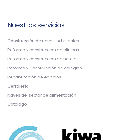
Nuestros servicios
Construcción de naves industriales
Reforma y construcción de clínicas
Reforma y construcción de hoteles
Reforma y Construcción de colegios
Rehabilitación de edificios
Cerrajería
Naves del sector de alimentación
Catálogo