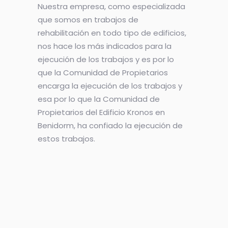
Nuestra empresa, como especializada
que somos en trabajos de
rehabilitación en todo tipo de edificios,
nos hace los más indicados para la
ejecución de los trabajos y es por lo
que la Comunidad de Propietarios
encarga la ejecución de los trabajos y
esa por lo que la Comunidad de
Propietarios del Edificio Kronos en
Benidorm, ha confiado la ejecución de
estos trabajos.