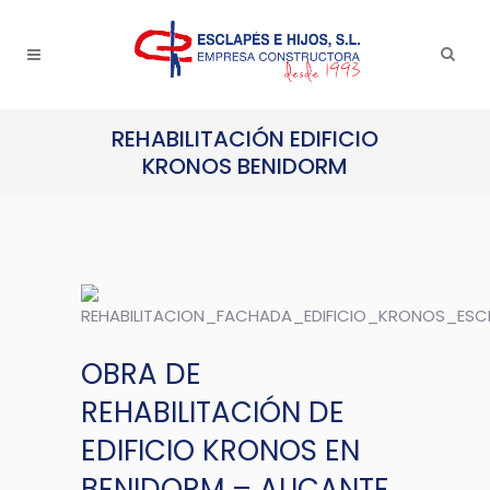
REHABILITACIÓN EDIFICIO
KRONOS BENIDORM
OBRA DE
REHABILITACIÓN DE
EDIFICIO KRONOS EN
BENIDORM – ALICANTE.