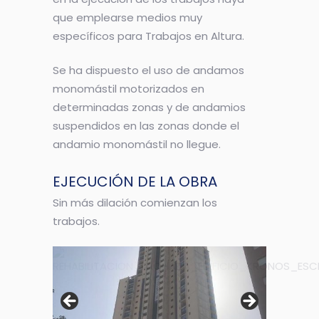
que emplearse medios muy
específicos para Trabajos en Altura.
Se ha dispuesto el uso de andamos
monomástil motorizados en
determinadas zonas y de andamios
suspendidos en las zonas donde el
andamio monomástil no llegue.
EJECUCIÓN DE LA OBRA
Sin más dilación comienzan los
trabajos.