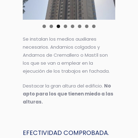
Se instalan los medios auxiliares
necesarios. Andamios colgados y
Andamos de Cremallero o Mastíl son
los que se van a emplear en la
ejecución de los trabajos en fachada.
Destacar la gran altura del edificio.
No
apto para los que tienen miedo a las
alturas.
EFECTIVIDAD COMPROBADA.