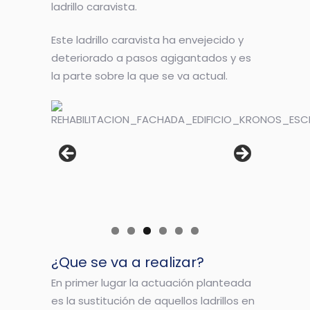
ladrillo caravista.
Este ladrillo caravista ha envejecido y
deteriorado a pasos agigantados y es
la parte sobre la que se va actual.
¿Que se va a realizar?
En primer lugar la actuación planteada
es la sustitución de aquellos ladrillos en