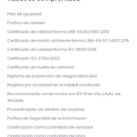
Plan de Igualdad
Política de calidad
Certificado de calidad Norma UNE-EN ISO 9001:2015
Certificado de medio ambiente Norma UNE-EN ISO 14001:2015
Certificado de calidad Norma ISO 45001:2018
Certificado ISO 27001:2022
Certificado de huella de carbono
Diploma de prevención de riesgos laborales
Registro por la calidad en el hábitat construido
Reconocimiento compromiso con IES Gran Vía y Ayto. de
Alicante
Procedimiento de Gestión de Usuarios
Política de Seguridad de la Información
Clasificación como contratista de servicios
Clasificación como contratista de obra