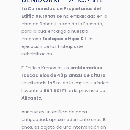
La Comunidad de Propietarios del
Edificio Kronos
se ha embarcado en la
obra de Rehabilitación de la Fachada,
para la cual encarga a nuestra
empresa
Esclapés e Hijos S.L
. la
ejecución de los trabajos de
Rehabilitación.
El Edificio Kronos es un
emblemático
rascacielos de 43 plantas de altura
,
totalizando 145 m, en la capital turística
Levantina
Benidorm
en la provincia de
Alicante
.
Aunque es un edificio de poca
antigüedad. aproximadamente unos 10
años, es objeto de una intervención en