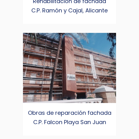
Rehabilitación de fachada
C.P. Ramón y Cajal, Alicante
Obras de reparación fachada
C.P. Falcon Playa San Juan