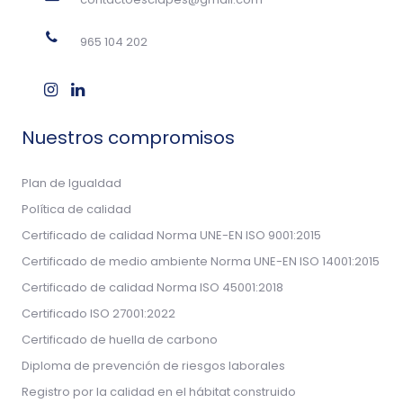
965 104 202
Nuestros compromisos
Plan de Igualdad
Política de calidad
Certificado de calidad Norma UNE-EN ISO 9001:2015
Certificado de medio ambiente Norma UNE-EN ISO 14001:2015
Certificado de calidad Norma ISO 45001:2018
Certificado ISO 27001:2022
Certificado de huella de carbono
Diploma de prevención de riesgos laborales
Registro por la calidad en el hábitat construido