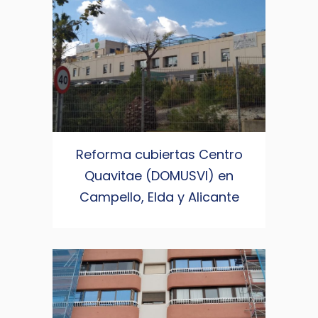
Reforma cubiertas Centro
Quavitae (DOMUSVI) en
Campello, Elda y Alicante