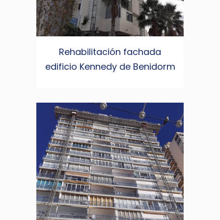
Rehabilitación fachada
edificio Kennedy de Benidorm