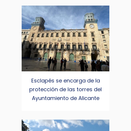
Esclapés se encarga de la
protección de las torres del
Ayuntamiento de Alicante