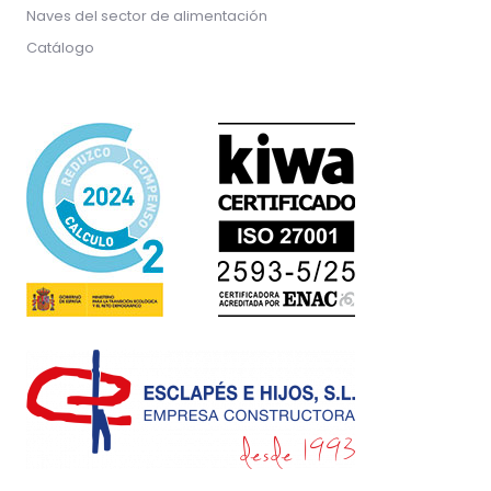
Naves del sector de alimentación
Catálogo