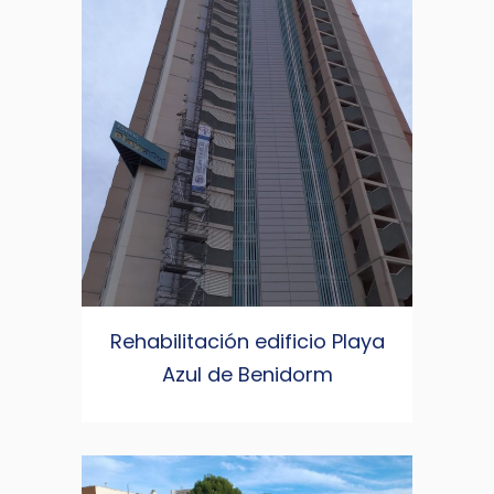
Rehabilitación edificio Playa
Azul de Benidorm