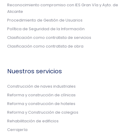
Reconocimiento compromiso con IES Gran Vía y Ayto. de
Alicante
Procedimiento de Gestión de Usuarios
Política de Seguridad de la Información
Clasificación como contratista de servicios
Clasificación como contratista de obra
Nuestros servicios
Construcción de naves industriales
Reforma y construcción de clínicas
Reforma y construcción de hoteles
Reforma y Construcción de colegios
Rehabilitación de edificios
Cerrajería