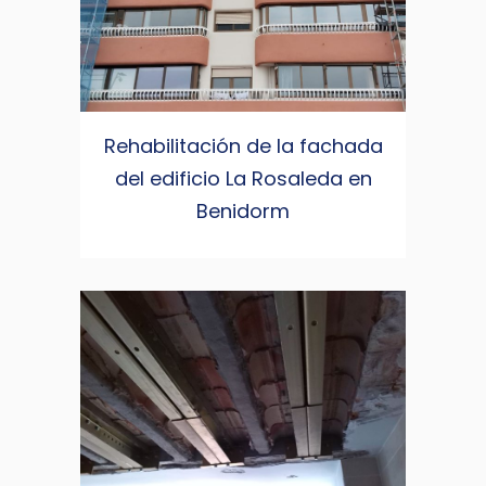
Rehabilitación de la fachada
del edificio La Rosaleda en
Benidorm