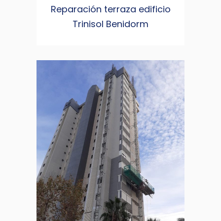
Reparación terraza edificio
Trinisol Benidorm