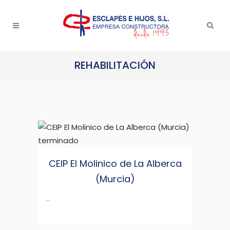
REHABILITACIÓN
CEIP El Molinico de La Alberca
(Murcia)
...