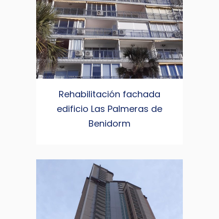
Rehabilitación fachada
edificio Las Palmeras de
Benidorm