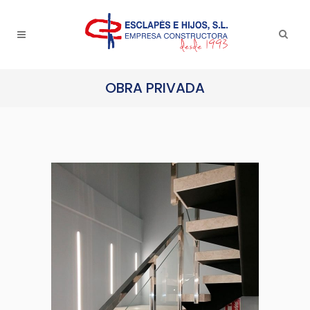
OBRA PRIVADA