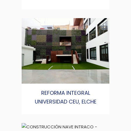
REFORMA INTEGRAL
UNIVERSIDAD CEU, ELCHE