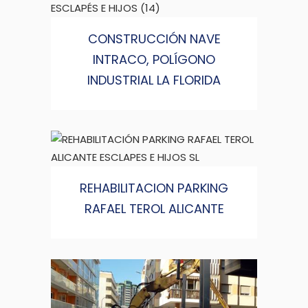
CONSTRUCCIÓN NAVE
INTRACO, POLÍGONO
INDUSTRIAL LA FLORIDA
REHABILITACION PARKING
RAFAEL TEROL ALICANTE