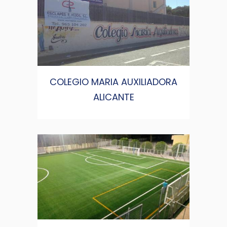
COLEGIO MARIA AUXILIADORA
ALICANTE