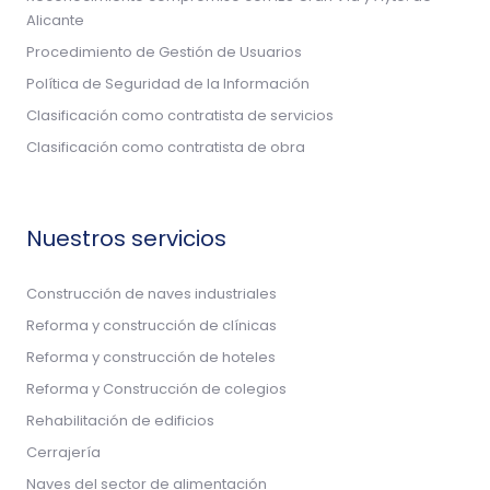
Alicante
Procedimiento de Gestión de Usuarios
Política de Seguridad de la Información
Clasificación como contratista de servicios
Clasificación como contratista de obra
Nuestros servicios
Construcción de naves industriales
Reforma y construcción de clínicas
Reforma y construcción de hoteles
Reforma y Construcción de colegios
Rehabilitación de edificios
Cerrajería
Naves del sector de alimentación