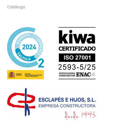
Catálogo