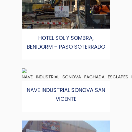
HOTEL SOL Y SOMBRA,
BENIDORM – PASO SOTERRADO
NAVE INDUSTRIAL SONOVA SAN
VICENTE