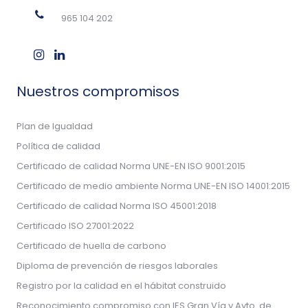
965 104 202
Nuestros compromisos
Plan de Igualdad
Política de calidad
Certificado de calidad Norma UNE-EN ISO 9001:2015
Certificado de medio ambiente Norma UNE-EN ISO 14001:2015
Certificado de calidad Norma ISO 45001:2018
Certificado ISO 27001:2022
Certificado de huella de carbono
Diploma de prevención de riesgos laborales
Registro por la calidad en el hábitat construido
Reconocimiento compromiso con IES Gran Vía y Ayto. de