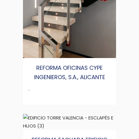
REFORMA OFICINAS CYPE
INGENIEROS, S.A., ALICANTE
...