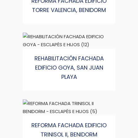
REFORMA FACHADA EDIFICIO
TORRE VALENCIA, BENIDORM
REHABILITACIÓN FACHADA
EDIFICIO GOYA, SAN JUAN
PLAYA
REFORMA FACHADA EDIFICIO
TRINISOL II, BENIDORM