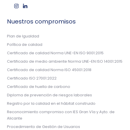
Nuestros compromisos
Plan de Igualdad
Política de calidad
Certificado de calidad Norma UNE-EN ISO 9001:2015
Certificado de medio ambiente Norma UNE-EN ISO 14001:2015
Certificado de calidad Norma ISO 45001:2018
Certificado ISO 27001:2022
Certificado de huella de carbono
Diploma de prevención de riesgos laborales
Registro por la calidad en el hábitat construido
Reconocimiento compromiso con IES Gran Vía y Ayto. de
Alicante
Procedimiento de Gestión de Usuarios