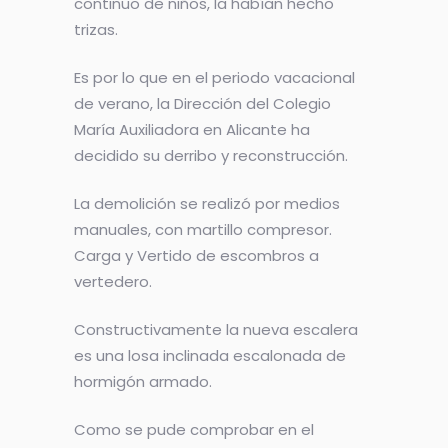
continuo de niños, la habían hecho
trizas.
Es por lo que en el periodo vacacional
de verano, la Dirección del Colegio
María Auxiliadora en Alicante ha
decidido su derribo y reconstrucción.
La demolición se realizó por medios
manuales, con martillo compresor.
Carga y Vertido de escombros a
vertedero.
Constructivamente la nueva escalera
es una losa inclinada escalonada de
hormigón armado.
Como se pude comprobar en el