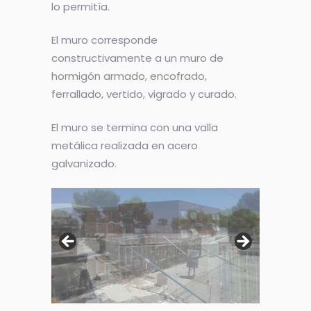
lo permitía.
El muro corresponde
constructivamente a un muro de
hormigón armado, encofrado,
ferrallado, vertido, vigrado y curado.
El muro se termina con una valla
metálica realizada en acero
galvanizado.