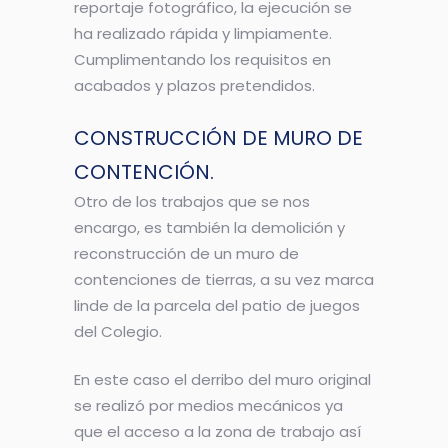
reportaje fotográfico, la ejecución se
ha realizado rápida y limpiamente.
Cumplimentando los requisitos en
acabados y plazos pretendidos.
CONSTRUCCIÓN DE MURO DE
CONTENCIÓN.
Otro de los trabajos que se nos
encargo, es también la demolición y
reconstrucción de un muro de
contenciones de tierras, a su vez marca
linde de la parcela del patio de juegos
del Colegio.
En este caso el derribo del muro original
se realizó por medios mecánicos ya
que el acceso a la zona de trabajo así