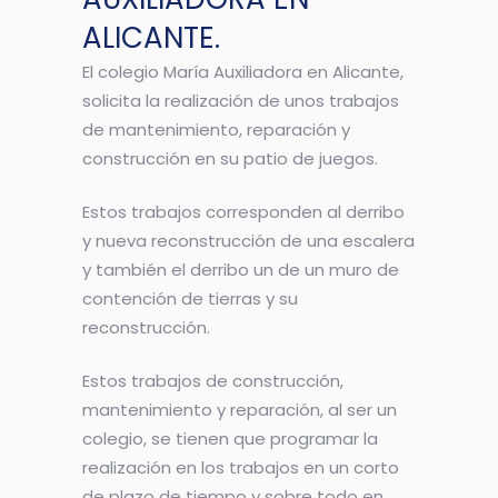
ALICANTE.
El colegio María Auxiliadora en Alicante,
solicita la realización de unos trabajos
de mantenimiento, reparación y
construcción en su patio de juegos.
Estos trabajos corresponden al derribo
y nueva reconstrucción de una escalera
y también el derribo un de un muro de
contención de tierras y su
reconstrucción.
Estos trabajos de construcción,
mantenimiento y reparación, al ser un
colegio, se tienen que programar la
realización en los trabajos en un corto
de plazo de tiempo y sobre todo en