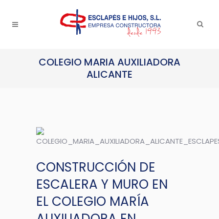
COLEGIO MARIA AUXILIADORA
ALICANTE
CONSTRUCCIÓN DE
ESCALERA Y MURO EN
EL COLEGIO MARÍA
AUXILIADORA EN