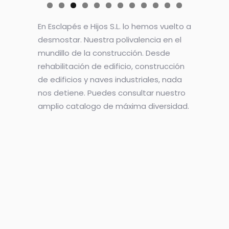
En Esclapés e Hijos S.L. lo hemos vuelto a
desmostar. Nuestra polivalencia en el
mundillo de la construcción. Desde
rehabilitación de edificio, construcción
de edificios y naves industriales, nada
nos detiene. Puedes consultar nuestro
amplio catalogo de máxima diversidad.