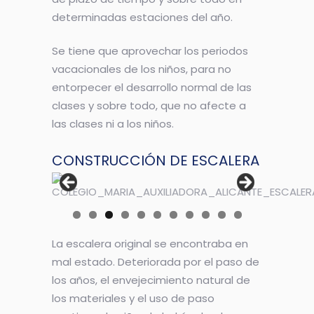
determinadas estaciones del año.
Se tiene que aprovechar los periodos
vacacionales de los niños, para no
entorpecer el desarrollo normal de las
clases y sobre todo, que no afecte a
las clases ni a los niños.
CONSTRUCCIÓN DE ESCALERA
La escalera original se encontraba en
mal estado. Deteriorada por el paso de
los años, el envejecimiento natural de
los materiales y el uso de paso