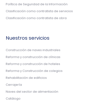
Política de Seguridad de la Información
Clasificación como contratista de servicios
Clasificación como contratista de obra
Nuestros servicios
Construcción de naves industriales
Reforma y construcción de clínicas
Reforma y construcción de hoteles
Reforma y Construcción de colegios
Rehabilitación de edificios
Cerrajería
Naves del sector de alimentación
Catálogo