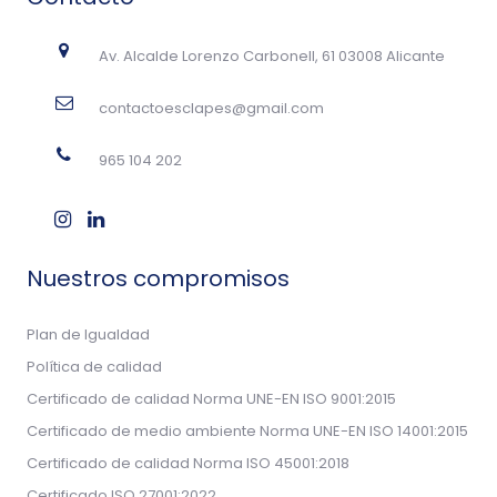
Av. Alcalde Lorenzo Carbonell, 61 03008 Alicante
contactoesclapes@gmail.com
965 104 202
Nuestros compromisos
Plan de Igualdad
Política de calidad
Certificado de calidad Norma UNE-EN ISO 9001:2015
Certificado de medio ambiente Norma UNE-EN ISO 14001:2015
Certificado de calidad Norma ISO 45001:2018
Certificado ISO 27001:2022