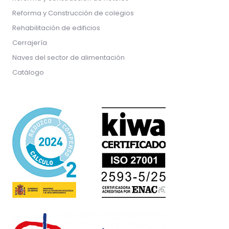
Reforma y Construcción de colegios
Rehabilitación de edificios
Cerrajería
Naves del sector de alimentación
Catálogo