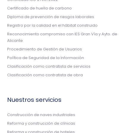
Certificado de huella de carbono
Diploma de prevención de riesgos laborales
Registro por la calidad en el hábitat construido
Reconocimiento compromiso con IES Gran Vía y Ayto. de
Alicante
Procedimiento de Gestión de Usuarios
Política de Seguridad de la Información
Clasificación como contratista de servicios
Clasificación como contratista de obra
Nuestros servicios
Construcción de naves industriales
Reforma y construcción de clínicas
Reforma y construcción de hoteles