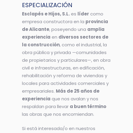
ESPECIALIZACIÓN
Esclapés e Hijos, S.L.
es
líder
como
empresa constructora en la
provincia
de Alicante
, poseyendo una
amplia
experiencia
en
diversos sectores de
la construcción
, como el industrial, la
obra pública y privada —comunidades
de propietarios y particulares—, en obra
civil e infraestructuras, en edificación,
rehabilitación y reforma de viviendas y
locales para actividades comerciales y
empresariales.
Más de 25 años de
experiencia
que nos avalan y nos
respaldan para llevar
a buen término
las obras que nos encomiendan.
Si está interesada/o en nuestros