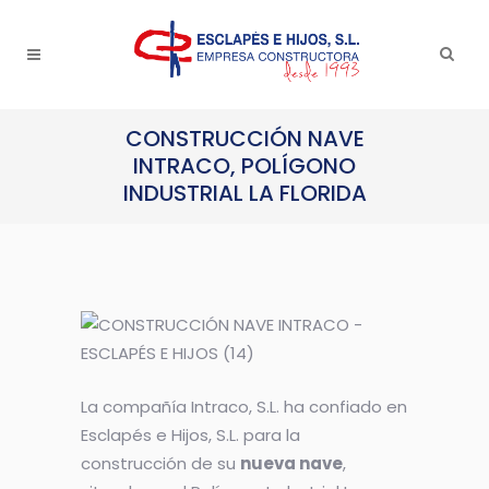
CONSTRUCCIÓN NAVE
INTRACO, POLÍGONO
INDUSTRIAL LA FLORIDA
La compañía Intraco, S.L. ha confiado en
Esclapés e Hijos, S.L. para la
construcción de su
nueva nave
,