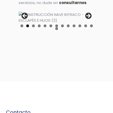
servicios, no dude en
consultarnos
.
Contacto