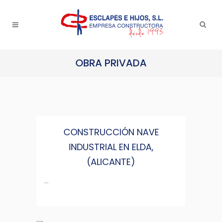
OBRA PRIVADA
CONSTRUCCIÓN NAVE
INDUSTRIAL EN ELDA,
(ALICANTE)
...