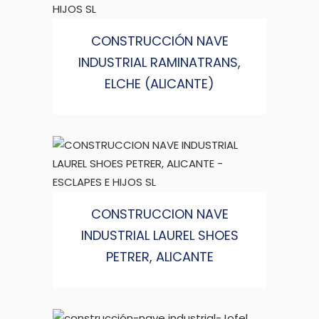
CONSTRUCCIÓN NAVE
INDUSTRIAL RAMINATRANS,
ELCHE (ALICANTE)
CONSTRUCCION NAVE
INDUSTRIAL LAUREL SHOES
PETRER, ALICANTE