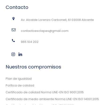
Contacto
Av. Alcalde Lorenzo Carbonell, 61 03008 Alicante
contactoesclapes@gmail.com
965 104 202
Nuestros compromisos
Plan de Igualdad
Política de calidad
Certificado de calidad Norma UNE-EN ISO 9001:2015
Certificado de medio ambiente Norma UNE-EN ISO 14001:2015