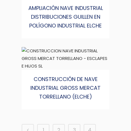
AMPLIACIÓN NAVE INDUSTRIAL
DISTRIBUCIONES GUILLEN EN
POLÍGONO INDUSTRIAL ELCHE
CONSTRUCCIÓN DE NAVE
INDUSTRIAL GROSS MERCAT
TORRELLANO (ELCHE)
1
2
3
4