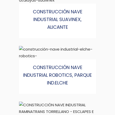
CONSTRUCCIÓN NAVE
INDUSTRIAL SUAVINEX,
ALICANTE
CONSTRUCCIÓN NAVE
INDUSTRIAL ROBOTICS, PARQUE
IND.ELCHE