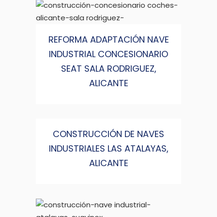
REFORMA ADAPTACIÓN NAVE
INDUSTRIAL CONCESIONARIO
SEAT SALA RODRIGUEZ,
ALICANTE
CONSTRUCCIÓN DE NAVES
INDUSTRIALES LAS ATALAYAS,
ALICANTE