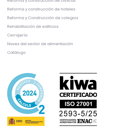
Reforma y construcción de clínicas
Reforma y construcción de hoteles
Reforma y Construcción de colegios
Rehabilitación de edificios
Cerrajería
Naves del sector de alimentación
Catálogo