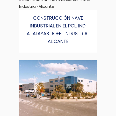
CONSTRUCCIÓN NAVE
INDUSTRIAL EN EL POL. IND.
ATALAYAS JOFEL INDUSTRIAL
ALICANTE