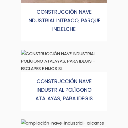
CONSTRUCCIÓN NAVE
INDUSTRIAL INTRACO, PARQUE
IND.ELCHE
CONSTRUCCIÓN NAVE
INDUSTRIAL POLÍGONO
ATALAYAS, PARA IDEGIS