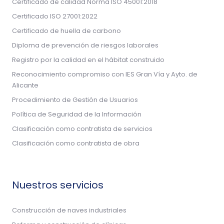
Certificado de calidad Norma ISO 45001:2018
Certificado ISO 27001:2022
Certificado de huella de carbono
Diploma de prevención de riesgos laborales
Registro por la calidad en el hábitat construido
Reconocimiento compromiso con IES Gran Vía y Ayto. de
Alicante
Procedimiento de Gestión de Usuarios
Política de Seguridad de la Información
Clasificación como contratista de servicios
Clasificación como contratista de obra
Nuestros servicios
Construcción de naves industriales