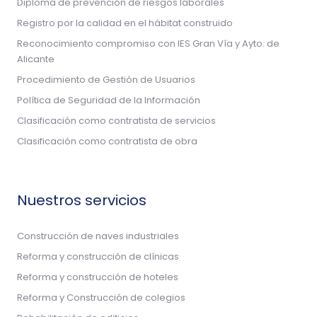
Diploma de prevención de riesgos laborales
Registro por la calidad en el hábitat construido
Reconocimiento compromiso con IES Gran Vía y Ayto. de
Alicante
Procedimiento de Gestión de Usuarios
Política de Seguridad de la Información
Clasificación como contratista de servicios
Clasificación como contratista de obra
Nuestros servicios
Construcción de naves industriales
Reforma y construcción de clínicas
Reforma y construcción de hoteles
Reforma y Construcción de colegios