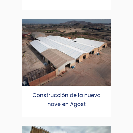
Construcción de la nueva
nave en Agost