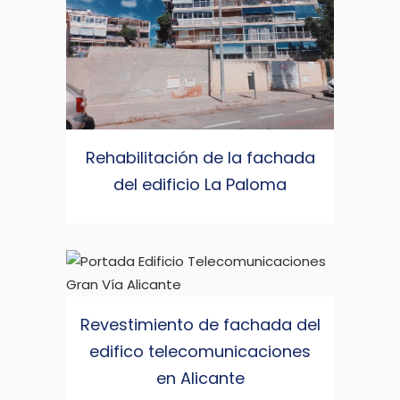
Rehabilitación de la fachada
del edificio La Paloma
Revestimiento de fachada del
edifico telecomunicaciones
en Alicante