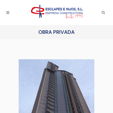
OBRA PRIVADA