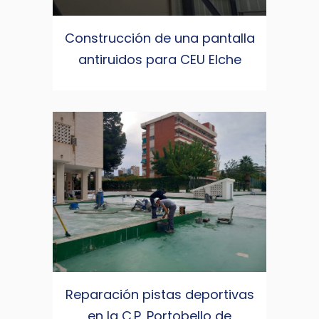
Construcción de una pantalla
antiruidos para CEU Elche
Reparación pistas deportivas
en la C.P. Portobello de