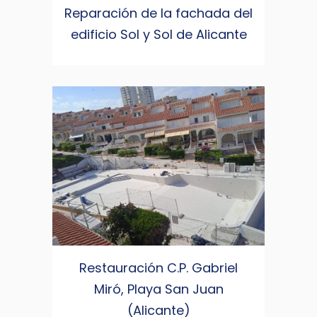
Reparación de la fachada del
edificio Sol y Sol de Alicante
Restauración C.P. Gabriel
Miró, Playa San Juan
(Alicante)