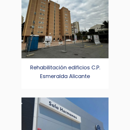
Rehabilitación edificios C.P.
Esmeralda Alicante