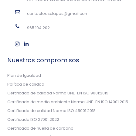
contactoesclapes@gmail.com
965 104 202
Nuestros compromisos
Plan de Igualdad
Política de calidad
Certificado de calidad Norma UNE-EN ISO 9001:2015
Certificado de medio ambiente Norma UNE-EN ISO 14001:2015
Certificado de calidad Norma ISO 45001:2018
Certificado ISO 27001:2022
Certificado de huella de carbono