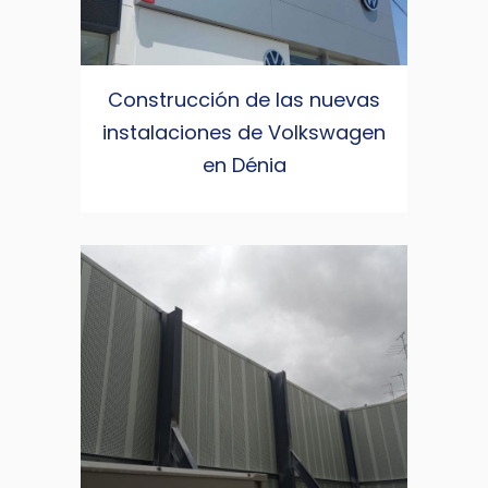
Construcción de las nuevas
instalaciones de Volkswagen
en Dénia