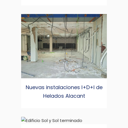
Nuevas instalaciones I+D+I de
Helados Alacant