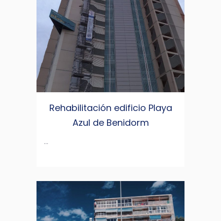
Rehabilitación edificio Playa
Azul de Benidorm
...