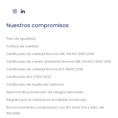
Nuestros compromisos
Plan de Igualdad
Política de calidad
Certificado de calidad Norma UNE-EN ISO 9001:2015
Certificado de medio ambiente Norma UNE-EN ISO 14001:2015
Certificado de calidad Norma ISO 45001:2018
Certificado ISO 27001:2022
Certificado de huella de carbono
Diploma de prevención de riesgos laborales
Registro por la calidad en el hábitat construido
Reconocimiento compromiso con IES Gran Vía y Ayto. de
Alicante