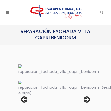
REPARACIÓN FACHADA VILLA
CAPRI BENIDORM