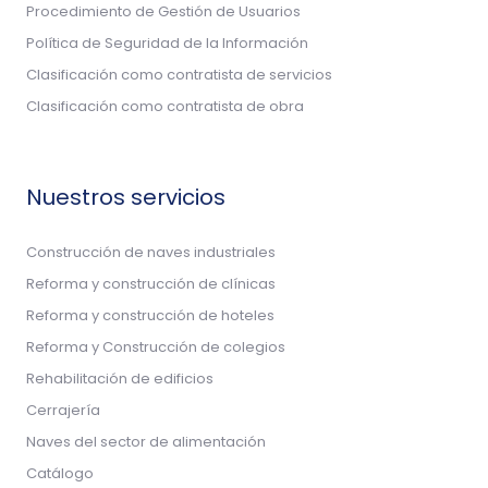
Procedimiento de Gestión de Usuarios
Política de Seguridad de la Información
Clasificación como contratista de servicios
Clasificación como contratista de obra
Nuestros servicios
Construcción de naves industriales
Reforma y construcción de clínicas
Reforma y construcción de hoteles
Reforma y Construcción de colegios
Rehabilitación de edificios
Cerrajería
Naves del sector de alimentación
Catálogo