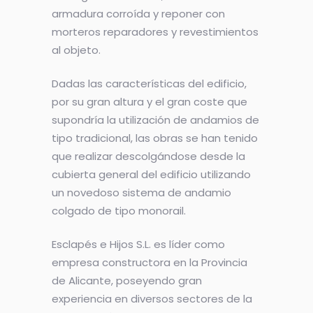
armadura corroída y reponer con
morteros reparadores y revestimientos
al objeto.
Dadas las características del edificio,
por su gran altura y el gran coste que
supondría la utilización de andamios de
tipo tradicional, las obras se han tenido
que realizar descolgándose desde la
cubierta general del edificio utilizando
un novedoso sistema de andamio
colgado de tipo monorail.
Esclapés e Hijos S.L. es líder como
empresa constructora en la Provincia
de Alicante, poseyendo gran
experiencia en diversos sectores de la