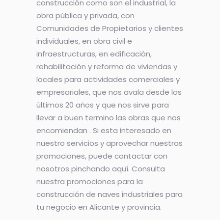
construcción como son el industrial, la
obra pública y privada, con
Comunidades de Propietarios y clientes
individuales, en obra civil e
infraestructuras, en edificación,
rehabilitación y reforma de viviendas y
locales para actividades comerciales y
empresariales, que nos avala desde los
últimos 20 años y que nos sirve para
llevar a buen termino las obras que nos
encomiendan . Si esta interesado en
nuestro servicios y aprovechar nuestras
promociones, puede contactar con
nosotros pinchando aquí. Consulta
nuestra promociones para la
construcción de naves industriales para
tu negocio en Alicante y provincia.