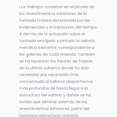
Los trabajos consisten en el picado de
los revestimientos exteriores de la
fachada trasera deteriorada por las
inclemencias y el transcurso del tiempo.
A demás de la actuación sobre la
fachada sea lijado y pintado la celosía
metálica existente, correspondiente a
las galerías de cada vivienda. También
se ha reparado los frentes de forjado
de la ultima cubierta donde ha sido
necesaria una reparación más
concienzuda al hallarse desperfectos
más profundos de hasta llegar a la
estructura del edificio y donde se ha
tenido que eliminar además de los
revestimientos exteriores, parte del
hormigón estructural, tratar la