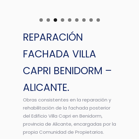
REPARACIÓN
FACHADA VILLA
CAPRI BENIDORM –
ALICANTE.
Obras consistentes en la reparación y
rehabilitación de la fachada posterior
del Edificio Villa Capri en Benidorm,
provincia de Alicante, encargadas por la
propia Comunidad de Propietarios.