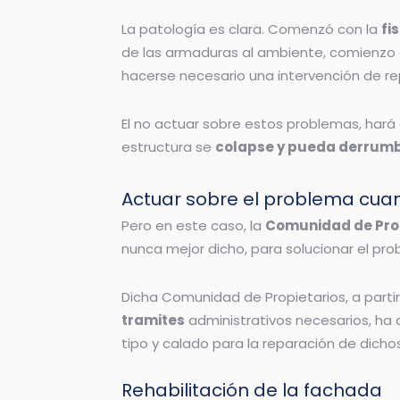
La patología es clara. Comenzó con la
fi
de las armaduras al ambiente, comienzo
hacerse necesario una intervención de re
El no actuar sobre estos problemas, hará
estructura se
colapse y pueda derrum
Actuar sobre el problema cua
Pero en este caso, la
Comunidad de Pro
nunca mejor dicho, para solucionar el pro
Dicha Comunidad de Propietarios, a parti
tramites
administrativos necesarios, h
tipo y calado para la reparación de dicho
Rehabilitación de la fachada