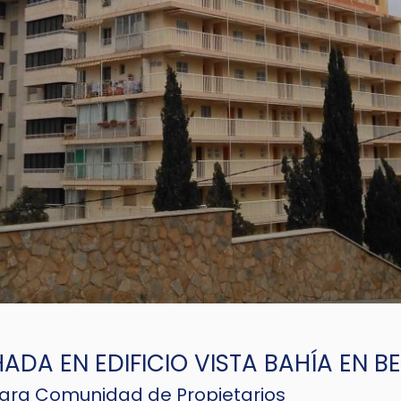
ADA EN EDIFICIO VISTA BAHÍA EN B
ara Comunidad de Propietarios