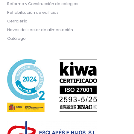
Reforma y Construcción de colegios
Rehabilitación de edificios
Cerrajería
Naves del sector de alimentación
Catálogo