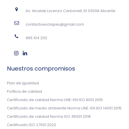
Av. Alcalde Lorenzo Carbonell, 61 03008 Alicante
contactoesclapes@gmail.com
965 104 202
Nuestros compromisos
Plan de Igualdad
Política de calidad
Certificado de calidad Norma UNE-EN ISO 9001:2015
Certificado de medio ambiente Norma UNE-EN ISO 14001:2015
Certificado de calidad Norma ISO 45001:2018
Certificado ISO 27001:2022