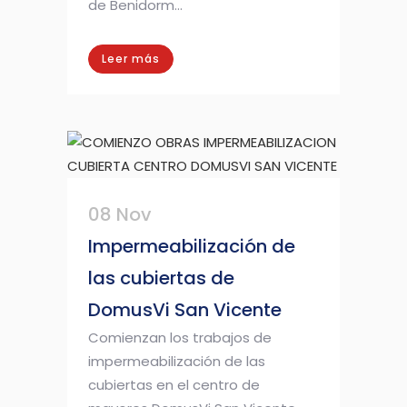
de Benidorm...
Leer más
08 Nov
Impermeabilización de
las cubiertas de
DomusVi San Vicente
Comienzan los trabajos de
impermeabilización de las
cubiertas en el centro de