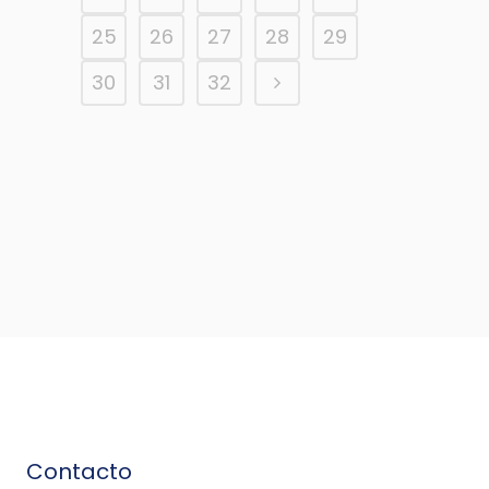
25
26
27
28
29
30
31
32
Contacto