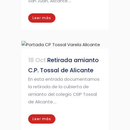
San Juan, Alicante....
Leer más
18 Oct
Retirada amianto
C.P. Tossal de Alicante
En esta entrada documentamos
la retirada de la cubierta de
amianto del colegio CEIP Tossal
de Alicante....
Leer más