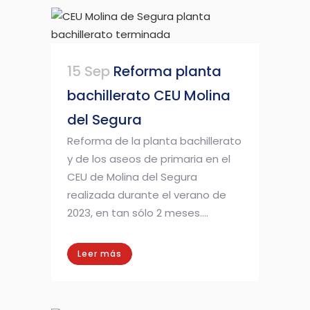
15 Sep
Reforma planta
bachillerato CEU Molina
del Segura
Reforma de la planta bachillerato
y de los aseos de primaria en el
CEU de Molina del Segura
realizada durante el verano de
2023, en tan sólo 2 meses....
Leer más