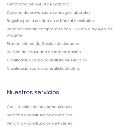
Certificado de huella de carbono
Diploma de prevención de riesgos laborales
Registro por la calidad en el hábitat construido
Reconocimiento compromiso con IES Gran Vía y Ayto. de
Alicante
Procedimiento de Gestión de Usuarios
Política de Seguridad de la Información
Clasificación como contratista de servicios
Clasificación como contratista de obra
Nuestros servicios
Construcción de naves industriales
Reforma y construcción de clínicas
Reforma y construcción de hoteles