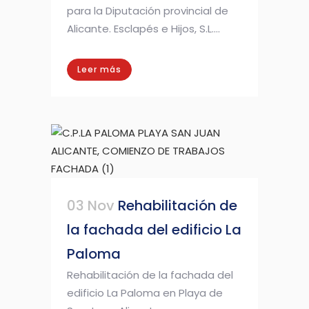
para la Diputación provincial de
Alicante. Esclapés e Hijos, S.L....
Leer más
03 Nov
Rehabilitación de
la fachada del edificio La
Paloma
Rehabilitación de la fachada del
edificio La Paloma en Playa de