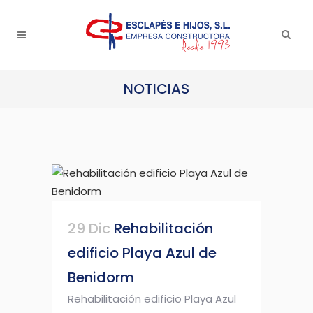
NOTICIAS
29 Dic
Rehabilitación
edificio Playa Azul de
Benidorm
Rehabilitación edificio Playa Azul