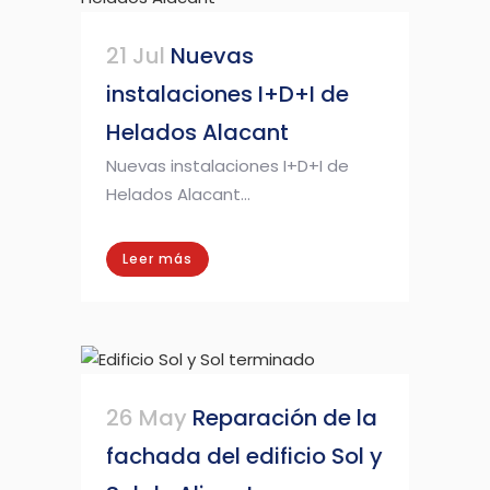
21 Jul
Nuevas
instalaciones I+D+I de
Helados Alacant
Nuevas instalaciones I+D+I de
Helados Alacant...
Leer más
26 May
Reparación de la
fachada del edificio Sol y