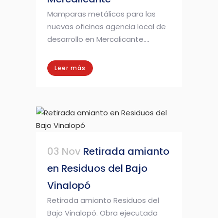
Mamparas metálicas para las
nuevas oficinas agencia local de
desarrollo en Mercalicante....
Leer más
03 Nov
Retirada amianto
en Residuos del Bajo
Vinalopó
Retirada amianto Residuos del
Bajo Vinalopó. Obra ejecutada