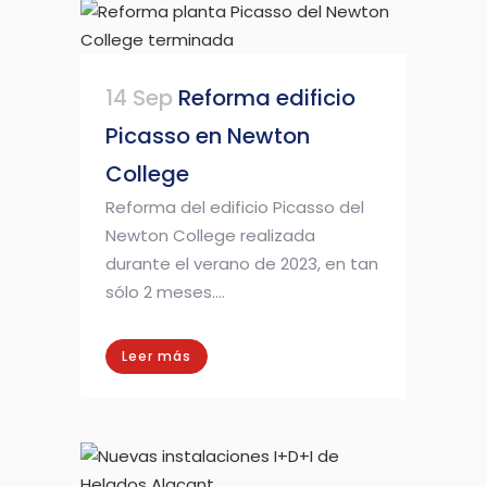
14 Sep
Reforma edificio
Picasso en Newton
College
Reforma del edificio Picasso del
Newton College realizada
durante el verano de 2023, en tan
sólo 2 meses....
Leer más