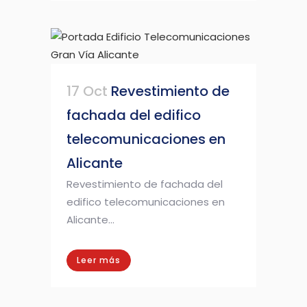
17 Oct
Revestimiento de
fachada del edifico
telecomunicaciones en
Alicante
Revestimiento de fachada del
edifico telecomunicaciones en
Alicante...
Leer más