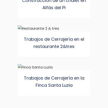
Construcción de un chalet en
Alfàs del Pi
Trabajos de Cerrajería en el
restaurante 2&tres
Trabajos de Cerrajería en la
Finca Santa Luzia