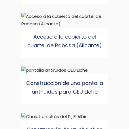
Acceso a la cubierta del
cuartel de Rabasa (Alicante)
Construcción de una pantalla
antiruidos para CEU Elche