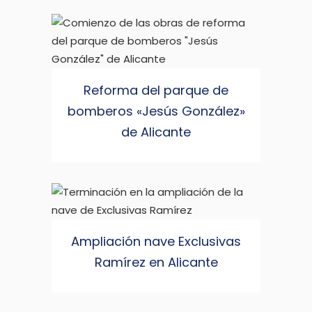
Reforma del parque de
bomberos «Jesús González»
de Alicante
Ampliación nave Exclusivas
Ramírez en Alicante