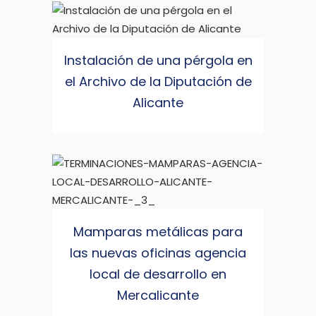
Instalación de una pérgola en
el Archivo de la Diputación de
Alicante
Mamparas metálicas para
las nuevas oficinas agencia
local de desarrollo en
Mercalicante