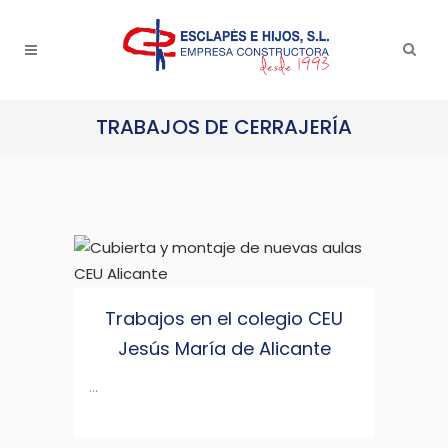
TRABAJOS DE CERRAJERÍA
Trabajos en el colegio CEU
Jesús María de Alicante
...