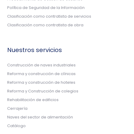
Política de Seguridad de la Información
Clasificación como contratista de servicios
Clasificación como contratista de obra
Nuestros servicios
Construcción de naves industriales
Reforma y construcción de clínicas
Reforma y construcción de hoteles
Reforma y Construcción de colegios
Rehabilitación de edificios
Cerrajería
Naves del sector de alimentación
Catálogo