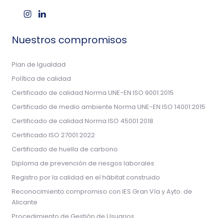
Nuestros compromisos
Plan de Igualdad
Política de calidad
Certificado de calidad Norma UNE-EN ISO 9001:2015
Certificado de medio ambiente Norma UNE-EN ISO 14001:2015
Certificado de calidad Norma ISO 45001:2018
Certificado ISO 27001:2022
Certificado de huella de carbono
Diploma de prevención de riesgos laborales
Registro por la calidad en el hábitat construido
Reconocimiento compromiso con IES Gran Vía y Ayto. de
Alicante
Procedimiento de Gestión de Usuarios