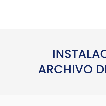
INSTALAC
ARCHIVO DE