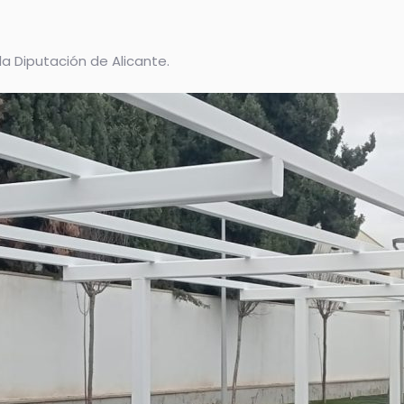
la Diputación de Alicante.