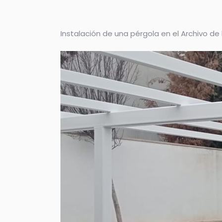
Instalación de una pérgola en el Archivo de 