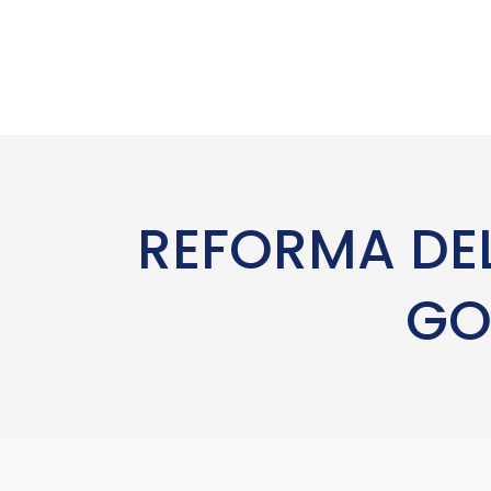
REFORMA DE
GO