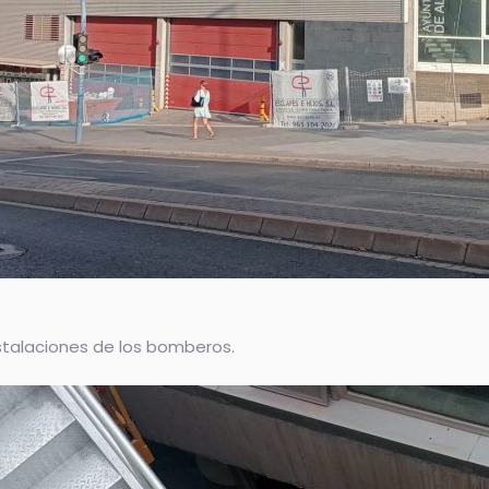
nstalaciones de los bomberos.