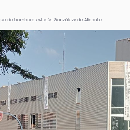
que de bomberos «Jesús González» de Alicante