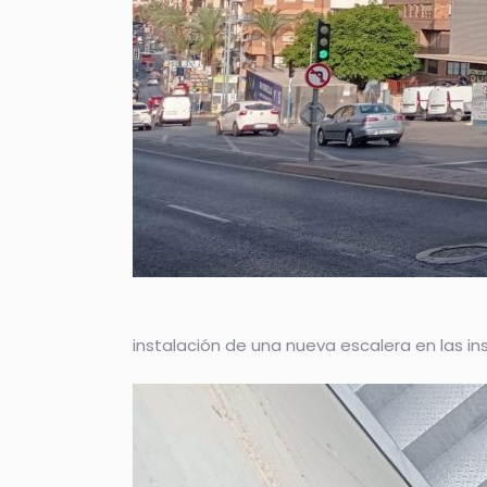
instalación de una nueva escalera en las i