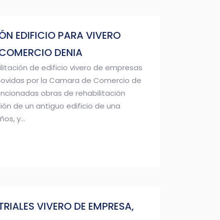
ÓN EDIFICIO PARA VIVERO
COMERCIO DENIA
litación de edificio vivero de empresas
movidas por la Camara de Comercio de
Mencionadas obras de rehabilitación
ión de un antiguo edificio de una
s, y...
TRIALES VIVERO DE EMPRESA,