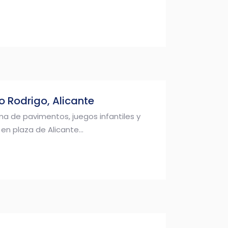
o Rodrigo, Alicante
a de pavimentos, juegos infantiles y
en plaza de Alicante...