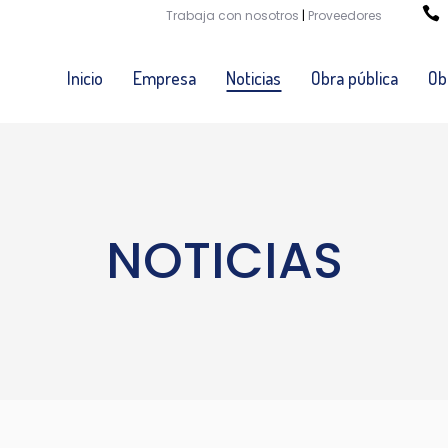
Trabaja con nosotros
|
Proveedores
Inicio
Empresa
Noticias
Obra pública
Ob
NOTICIAS