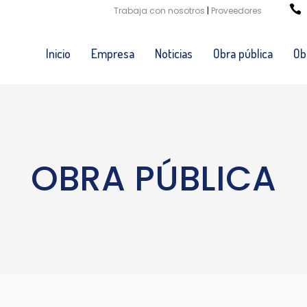
Trabaja con nosotros
|
Proveedores
Inicio
Empresa
Noticias
Obra pública
Ob
OBRA PÚBLICA