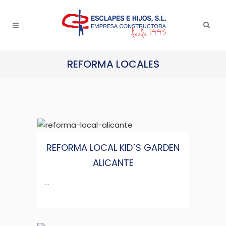
REFORMA LOCALES
REFORMA LOCAL KID´S GARDEN
ALICANTE
...