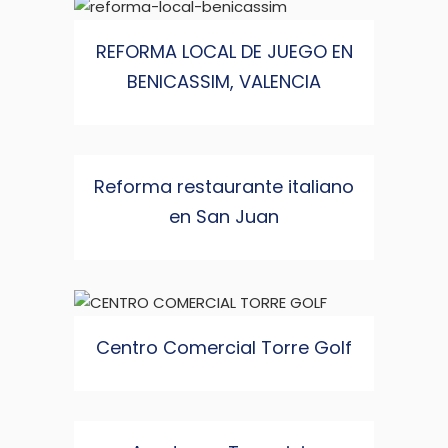
REFORMA LOCAL DE JUEGO EN
BENICASSIM, VALENCIA
Reforma restaurante italiano
en San Juan
Centro Comercial Torre Golf