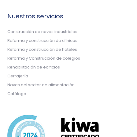
Nuestros servicios
Construcción de naves industriales
Reforma y construcción de clínicas
Reforma y construcción de hoteles
Reforma y Construcción de colegios
Rehabilitación de edificios
Cerrajería
Naves del sector de alimentación
Catálogo