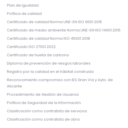
Plan de Igualdad
Política de calidad
Certificado de calidad Norma UNE-EN ISO 9001:2015
Certificado de medio ambiente Norma UNE-EN ISO 14001:2015
Certificado de calidad Norma ISO 45001:2018
Certificado ISO 27001:2022
Certificado de huella de carbono
Diploma de prevención de riesgos laborales
Registro por la calidad en el hábitat construido
Reconocimiento compromiso con IES Gran Vía y Ayto. de
Alicante
Procedimiento de Gestión de Usuarios
Política de Seguridad de la Información
Clasificación como contratista de servicios
Clasificación como contratista de obra