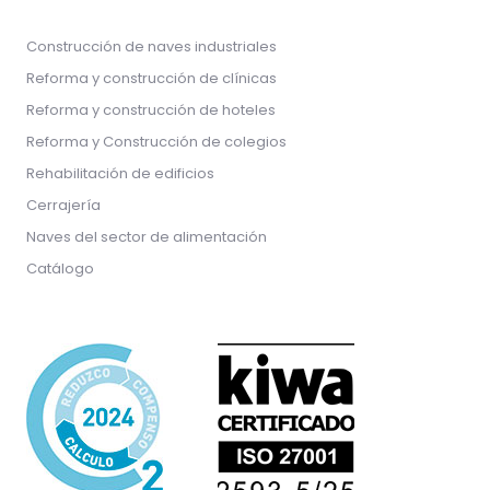
Construcción de naves industriales
Reforma y construcción de clínicas
Reforma y construcción de hoteles
Reforma y Construcción de colegios
Rehabilitación de edificios
Cerrajería
Naves del sector de alimentación
Catálogo