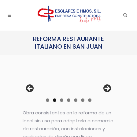
REFORMA RESTAURANTE
ITALIANO EN SAN JUAN
Obra consistentes en la reforma de un
local sin uso para adaptarlo a comercio
de restauración, con instalaciones y
acabados de diseño con linea