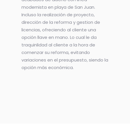
modernista en playa de San Juan.
Incluso la realización de proyecto,
dirección de la reforma y gestion de
licencias, ofreciendo al cliente una
opción llave en mano. Lo cual le da
traquinlidad al cliente a la hora de
comenzar su reforma, evitando
variaciones en el presupuesto, siendo la
opción más económica.