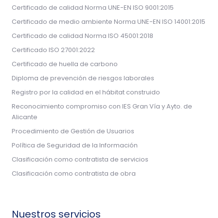
Certificado de calidad Norma UNE-EN ISO 9001:2015
Certificado de medio ambiente Norma UNE-EN ISO 14001:2015
Certificado de calidad Norma ISO 45001:2018
Certificado ISO 27001:2022
Certificado de huella de carbono
Diploma de prevención de riesgos laborales
Registro por la calidad en el hábitat construido
Reconocimiento compromiso con IES Gran Vía y Ayto. de
Alicante
Procedimiento de Gestión de Usuarios
Política de Seguridad de la Información
Clasificación como contratista de servicios
Clasificación como contratista de obra
Nuestros servicios