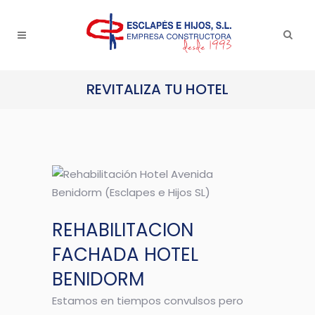
REVITALIZA TU HOTEL
REHABILITACION
FACHADA HOTEL
BENIDORM
Estamos en tiempos convulsos pero