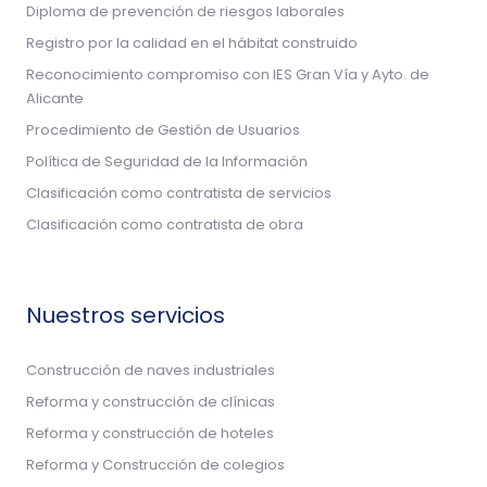
Diploma de prevención de riesgos laborales
Registro por la calidad en el hábitat construido
Reconocimiento compromiso con IES Gran Vía y Ayto. de
Alicante
Procedimiento de Gestión de Usuarios
Política de Seguridad de la Información
Clasificación como contratista de servicios
Clasificación como contratista de obra
Nuestros servicios
Construcción de naves industriales
Reforma y construcción de clínicas
Reforma y construcción de hoteles
Reforma y Construcción de colegios