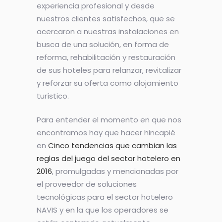
experiencia profesional y desde
nuestros clientes satisfechos, que se
acercaron a nuestras instalaciones en
busca de una solución, en forma de
reforma, rehabilitación y restauración
de sus hoteles para relanzar, revitalizar
y reforzar su oferta como alojamiento
turístico.
Para entender el momento en que nos
encontramos hay que hacer hincapié
en
Cinco tendencias que cambian las
reglas del juego del sector hotelero en
2016
, promulgadas y mencionadas por
el proveedor de soluciones
tecnológicas para el sector hotelero
NAVIS y en la que los operadores se