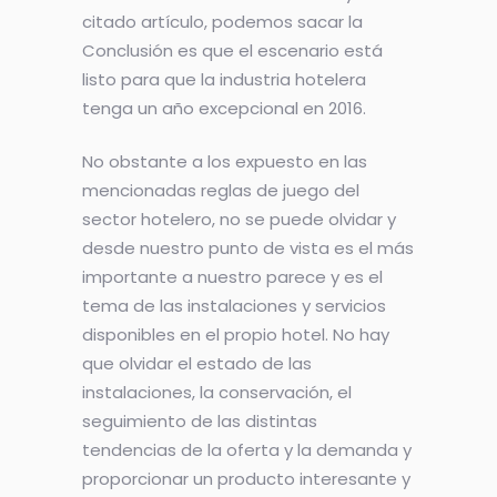
citado artículo, podemos sacar la
Conclusión es que el escenario está
listo para que la industria hotelera
tenga un año excepcional en 2016.
No obstante a los expuesto en las
mencionadas reglas de juego del
sector hotelero, no se puede olvidar y
desde nuestro punto de vista es el más
importante a nuestro parece y es el
tema de las instalaciones y servicios
disponibles en el propio hotel. No hay
que olvidar el estado de las
instalaciones, la conservación, el
seguimiento de las distintas
tendencias de la oferta y la demanda y
proporcionar un producto interesante y