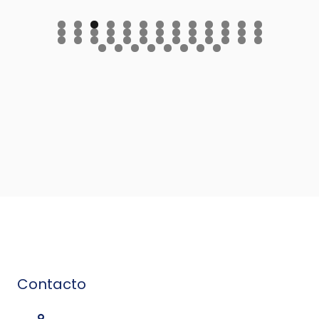
Contacto