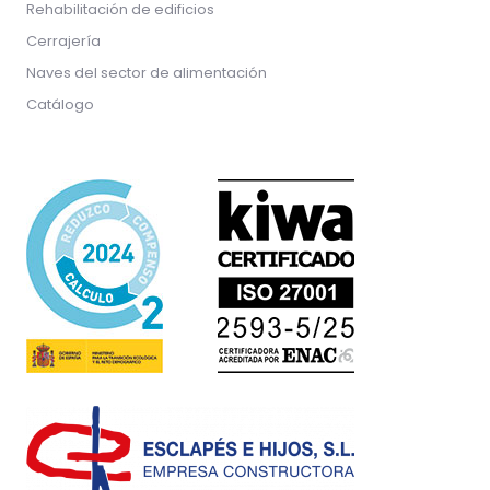
Rehabilitación de edificios
Cerrajería
Naves del sector de alimentación
Catálogo