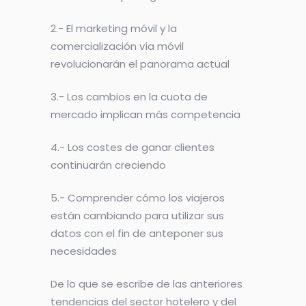
2.- El marketing móvil y la
comercialización vía móvil
revolucionarán el panorama actual
3.- Los cambios en la cuota de
mercado implican más competencia
4.- Los costes de ganar clientes
continuarán creciendo
5.- Comprender cómo los viajeros
están cambiando para utilizar sus
datos con el fin de anteponer sus
necesidades
De lo que se escribe de las anteriores
tendencias del sector hotelero y del