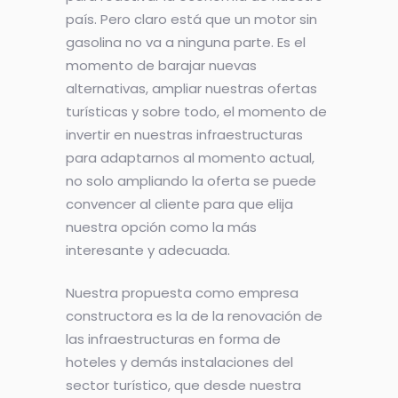
país. Pero claro está que un motor sin
gasolina no va a ninguna parte. Es el
momento de barajar nuevas
alternativas, ampliar nuestras ofertas
turísticas y sobre todo, el momento de
invertir en nuestras infraestructuras
para adaptarnos al momento actual,
no solo ampliando la oferta se puede
convencer al cliente para que elija
nuestra opción como la más
interesante y adecuada.
Nuestra propuesta como empresa
constructora es la de la renovación de
las infraestructuras en forma de
hoteles y demás instalaciones del
sector turístico, que desde nuestra