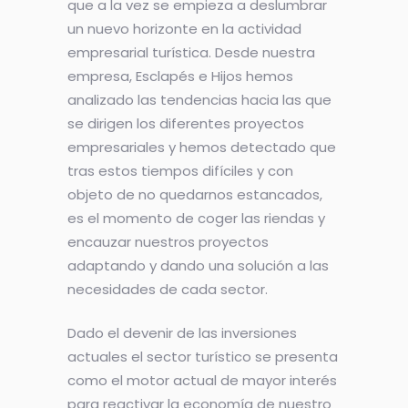
que a la vez se empieza a deslumbrar
un nuevo horizonte en la actividad
empresarial turística. Desde nuestra
empresa, Esclapés e Hijos hemos
analizado las tendencias hacia las que
se dirigen los diferentes proyectos
empresariales y hemos detectado que
tras estos tiempos difíciles y con
objeto de no quedarnos estancados,
es el momento de coger las riendas y
encauzar nuestros proyectos
adaptando y dando una solución a las
necesidades de cada sector.
Dado el devenir de las inversiones
actuales el sector turístico se presenta
como el motor actual de mayor interés
para reactivar la economía de nuestro