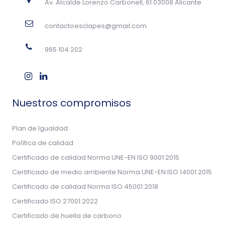
Av. Alcalde Lorenzo Carbonell, 61 03008 Alicante
contactoesclapes@gmail.com
965 104 202
Nuestros compromisos
Plan de Igualdad
Política de calidad
Certificado de calidad Norma UNE-EN ISO 9001:2015
Certificado de medio ambiente Norma UNE-EN ISO 14001:2015
Certificado de calidad Norma ISO 45001:2018
Certificado ISO 27001:2022
Certificado de huella de carbono