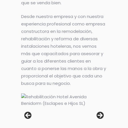
que se venda bien.
Desde nuestra empresa y con nuestra
experiencia profesional como empresa
constructora en la remodelación,
rehabilitación y reforma de diversas
instalaciones hoteleras, nos vemos
más que capacitados para asesorar y
guiar a los diferentes clientes en
cuanto a ponerse las manos a la obra y
proporcional el objetivo que cada uno
busca para su negocio.