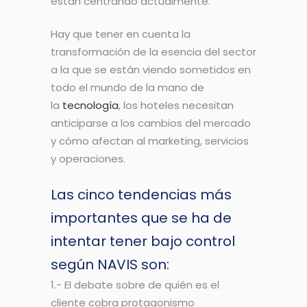
están centrando actualmente.
Hay que tener en cuenta la
transformación de la esencia del sector
a la que se están viendo sometidos en
todo el mundo de la mano de
la
tecnología
, los hoteles necesitan
anticiparse a los cambios del mercado
y cómo afectan al marketing, servicios
y operaciones.
Las cinco tendencias más
importantes que se ha de
intentar tener bajo control
según NAVIS son:
1.- El debate sobre de quién es el
cliente cobra protagonismo