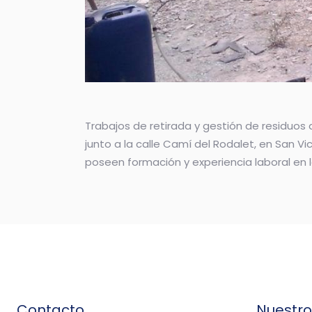
Trabajos de retirada y gestión de residuos
junto a la calle Camí del Rodalet, en San Vic
poseen formación y experiencia laboral en 
Contacto
Nuestr