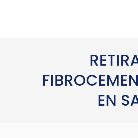
RETIR
FIBROCEMEN
EN S