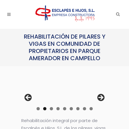
REHABILITACIÓN DE PILARES Y
VIGAS EN COMUNIDAD DE
PROPIETARIOS EN PARQUE
AMERADOR EN CAMPELLO
Rehabilitación integral por parte de
Escalpés e Hijos, S.L. de los pilares, vigas