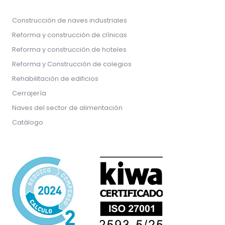
Construcción de naves industriales
Reforma y construcción de clínicas
Reforma y construcción de hoteles
Reforma y Construcción de colegios
Rehabilitación de edificios
Cerrajería
Naves del sector de alimentación
Catálogo