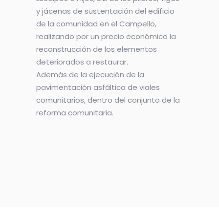
y jácenas de sustentación del edificio
de la comunidad en el Campello,
realizando por un precio económico la
reconstrucción de los elementos
deteriorados a restaurar.
Además de la ejecución de la
pavimentación asfáltica de viales
comunitarios, dentro del conjunto de la
reforma comunitaria.