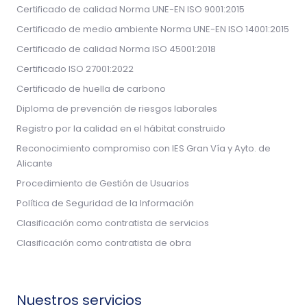
Certificado de calidad Norma UNE-EN ISO 9001:2015
Certificado de medio ambiente Norma UNE-EN ISO 14001:2015
Certificado de calidad Norma ISO 45001:2018
Certificado ISO 27001:2022
Certificado de huella de carbono
Diploma de prevención de riesgos laborales
Registro por la calidad en el hábitat construido
Reconocimiento compromiso con IES Gran Vía y Ayto. de
Alicante
Procedimiento de Gestión de Usuarios
Política de Seguridad de la Información
Clasificación como contratista de servicios
Clasificación como contratista de obra
Nuestros servicios