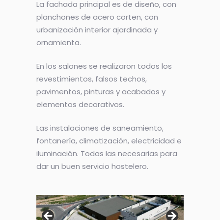
La fachada principal es de diseño, con
planchones de acero corten, con
urbanización interior ajardinada y
ornamienta.
En los salones se realizaron todos los
revestimientos, falsos techos,
pavimentos, pinturas y acabados y
elementos decorativos.
Las instalaciones de saneamiento,
fontanería, climatización, electricidad e
iluminación. Todas las necesarias para
dar un buen servicio hostelero.