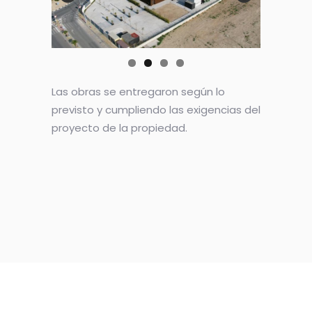
Las obras se entregaron según lo
previsto y cumpliendo las exigencias del
proyecto de la propiedad.