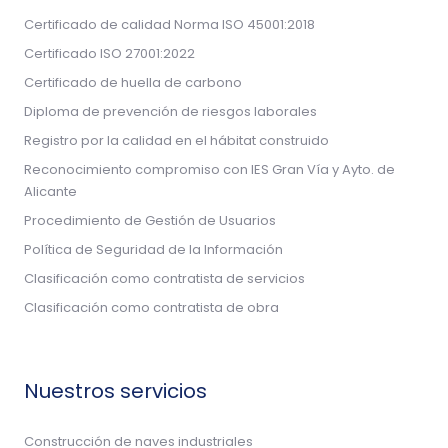
Certificado de calidad Norma ISO 45001:2018
Certificado ISO 27001:2022
Certificado de huella de carbono
Diploma de prevención de riesgos laborales
Registro por la calidad en el hábitat construido
Reconocimiento compromiso con IES Gran Vía y Ayto. de
Alicante
Procedimiento de Gestión de Usuarios
Política de Seguridad de la Información
Clasificación como contratista de servicios
Clasificación como contratista de obra
Nuestros servicios
Construcción de naves industriales