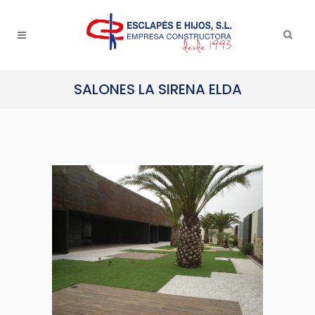
SALONES LA SIRENA ELDA