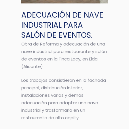
ADECUACIÓN DE NAVE
INDUSTRIAL PARA
SALÓN DE EVENTOS.
Obra de Reforma y adecuación de una
nave industrial para restaurante y salón
de eventos en la Finca Lacy, en Elda
(Alicante)
Los trabajos consistieron en la fachada
principal, distribución interior,
instalaciones varias y demás
adecuación para adaptar una nave
industrial y trasformarla en un
restaurante de alto copity.