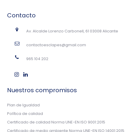
Contacto
Av. Alcalde Lorenzo Carbonell, 61 03008 Alicante
contactoesclapes@gmail.com
965 104 202
Nuestros compromisos
Plan de Igualdad
Política de calidad
Certificado de calidad Norma UNE-EN ISO 9001:2015
Certificado de medio ambiente Norma UNE-EN ISO 14001:2015