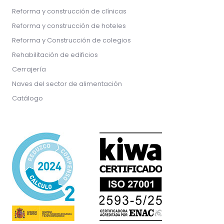
Reforma y construcción de clínicas
Reforma y construcción de hoteles
Reforma y Construcción de colegios
Rehabilitación de edificios
Cerrajería
Naves del sector de alimentación
Catálogo