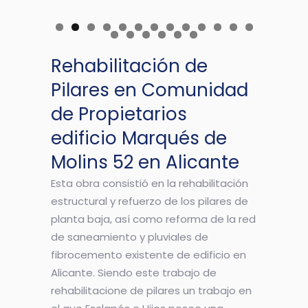
Rehabilitación de
Pilares en Comunidad
de Propietarios
edificio Marqués de
Molins 52 en Alicante
Esta obra consistió en la rehabilitación
estructural y refuerzo de los pilares de
planta baja, así como reforma de la red
de saneamiento y pluviales de
fibrocemento existente de edificio en
Alicante. Siendo este trabajo de
rehabilitacione de pilares un trabajo en