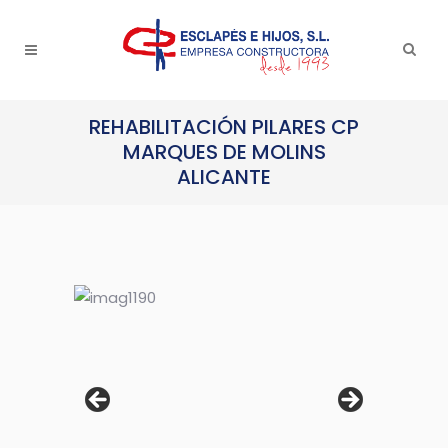
REHABILITACIÓN PILARES CP
MARQUES DE MOLINS
ALICANTE