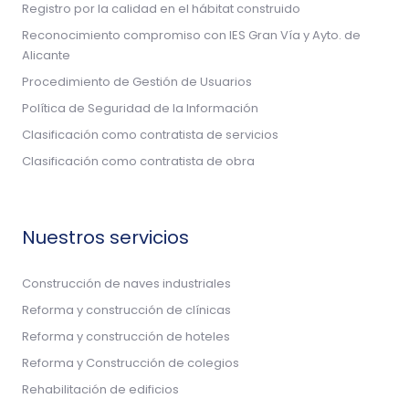
Registro por la calidad en el hábitat construido
Reconocimiento compromiso con IES Gran Vía y Ayto. de
Alicante
Procedimiento de Gestión de Usuarios
Política de Seguridad de la Información
Clasificación como contratista de servicios
Clasificación como contratista de obra
Nuestros servicios
Construcción de naves industriales
Reforma y construcción de clínicas
Reforma y construcción de hoteles
Reforma y Construcción de colegios
Rehabilitación de edificios