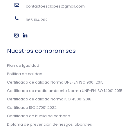
contactoesclapes@gmail.com
965 104 202
Nuestros compromisos
Plan de Igualdad
Política de calidad
Certificado de calidad Norma UNE-EN ISO 9001:2015
Certificado de medio ambiente Norma UNE-EN ISO 14001:2015
Certificado de calidad Norma ISO 45001:2018
Certificado ISO 27001:2022
Certificado de huella de carbono
Diploma de prevención de riesgos laborales