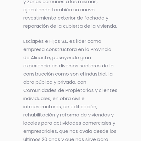
y zonas comunes a las mismas,
ejecutando también un nuevo
revestimiento exterior de fachada y
reparación de la cubierta de la vivienda.
Esclapés e Hijos S.L. es líder como
empresa constructora en la Provincia
de Alicante, poseyendo gran
experiencia en diversos sectores de la
construcción como son el industrial, la
obra pública y privada, con
Comunidades de Propietarios y clientes
individuales, en obra civil e
infraestructuras, en edificación,
rehabilitación y reforma de viviendas y
locales para actividades comerciales y
empresariales, que nos avala desde los
últimos 20 años y que nos sirve para