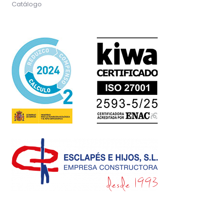
Catálogo