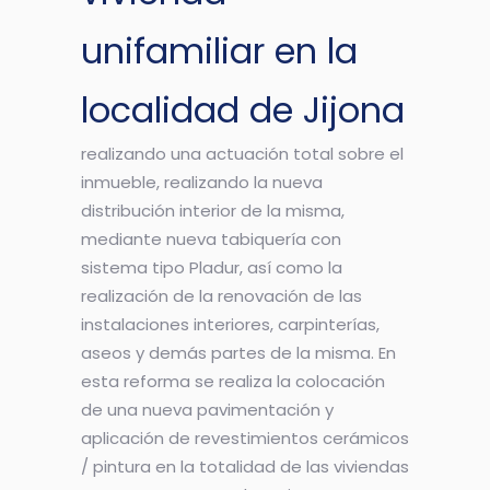
unifamiliar en la
localidad de Jijona
realizando una actuación total sobre el
inmueble, realizando la nueva
distribución interior de la misma,
mediante nueva tabiquería con
sistema tipo Pladur, así como la
realización de la renovación de las
instalaciones interiores, carpinterías,
aseos y demás partes de la misma. En
esta reforma se realiza la colocación
de una nueva pavimentación y
aplicación de revestimientos cerámicos
/ pintura en la totalidad de las viviendas