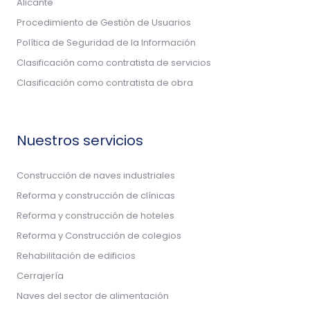
Alicante
Procedimiento de Gestión de Usuarios
Política de Seguridad de la Información
Clasificación como contratista de servicios
Clasificación como contratista de obra
Nuestros servicios
Construcción de naves industriales
Reforma y construcción de clínicas
Reforma y construcción de hoteles
Reforma y Construcción de colegios
Rehabilitación de edificios
Cerrajería
Naves del sector de alimentación