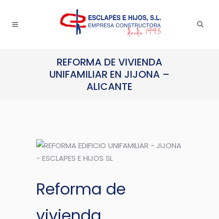
REFORMA DE VIVIENDA
UNIFAMILIAR EN JIJONA –
ALICANTE
Reforma de
vivienda