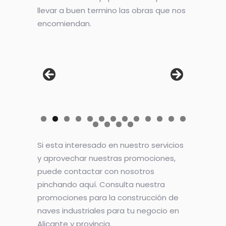
llevar a buen termino las obras que nos
encomiendan.
Si esta interesado en nuestro servicios
y aprovechar nuestras promociones,
puede contactar con nosotros
pinchando aquí. Consulta nuestra
promociones para la construcción de
naves industriales para tu negocio en
Alicante y provincia.