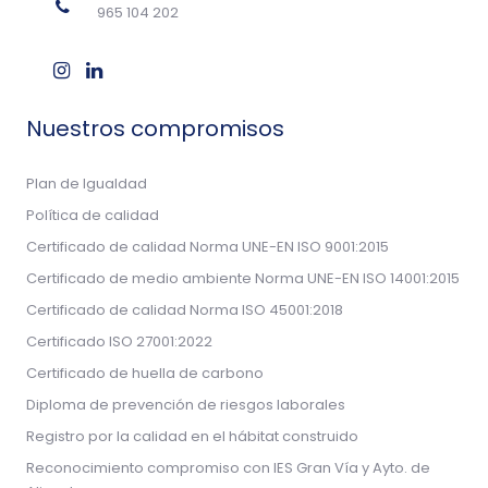
965 104 202
Nuestros compromisos
Plan de Igualdad
Política de calidad
Certificado de calidad Norma UNE-EN ISO 9001:2015
Certificado de medio ambiente Norma UNE-EN ISO 14001:2015
Certificado de calidad Norma ISO 45001:2018
Certificado ISO 27001:2022
Certificado de huella de carbono
Diploma de prevención de riesgos laborales
Registro por la calidad en el hábitat construido
Reconocimiento compromiso con IES Gran Vía y Ayto. de