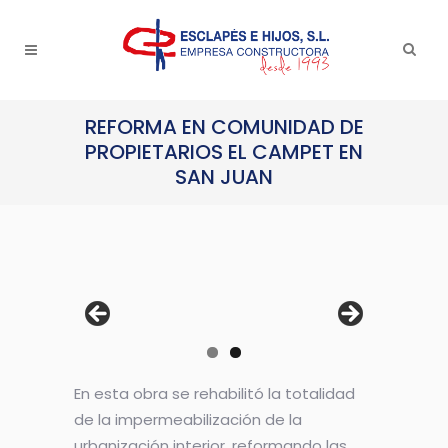
REFORMA EN COMUNIDAD DE
PROPIETARIOS EL CAMPET EN
SAN JUAN
En esta obra se rehabilitó la totalidad
de la impermeabilización de la
urbanización interior, reformando las