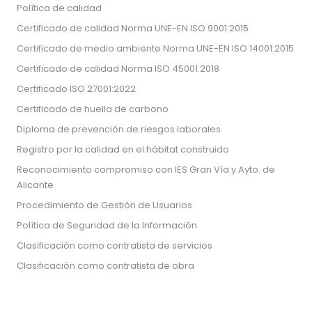
Política de calidad
Certificado de calidad Norma UNE-EN ISO 9001:2015
Certificado de medio ambiente Norma UNE-EN ISO 14001:2015
Certificado de calidad Norma ISO 45001:2018
Certificado ISO 27001:2022
Certificado de huella de carbono
Diploma de prevención de riesgos laborales
Registro por la calidad en el hábitat construido
Reconocimiento compromiso con IES Gran Vía y Ayto. de
Alicante
Procedimiento de Gestión de Usuarios
Política de Seguridad de la Información
Clasificación como contratista de servicios
Clasificación como contratista de obra