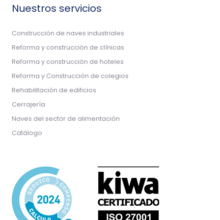
Nuestros servicios
Construcción de naves industriales
Reforma y construcción de clínicas
Reforma y construcción de hoteles
Reforma y Construcción de colegios
Rehabilitación de edificios
Cerrajería
Naves del sector de alimentación
Catálogo