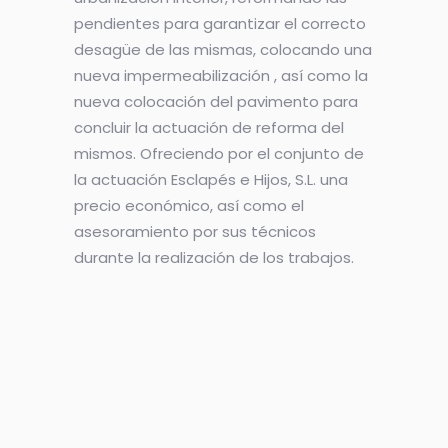
pendientes para garantizar el correcto
desagüe de las mismas, colocando una
nueva impermeabilización , así como la
nueva colocación del pavimento para
concluir la actuación de reforma del
mismos. Ofreciendo por el conjunto de
la actuación Esclapés e Hijos, S.L. una
precio económico, así como el
asesoramiento por sus técnicos
durante la realización de los trabajos.