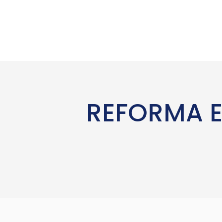
REFORMA E