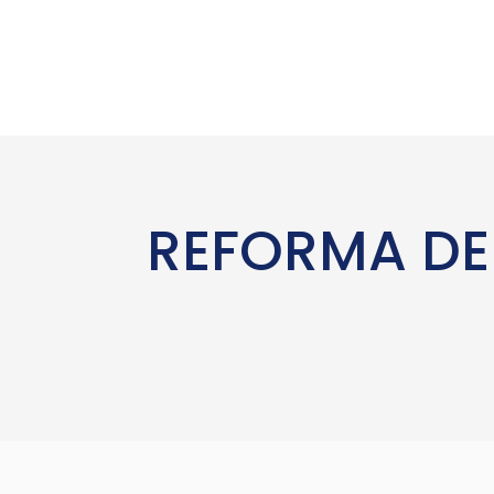
REFORMA DE 