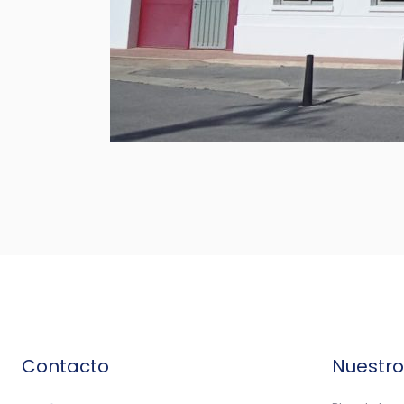
Contacto
Nuestr