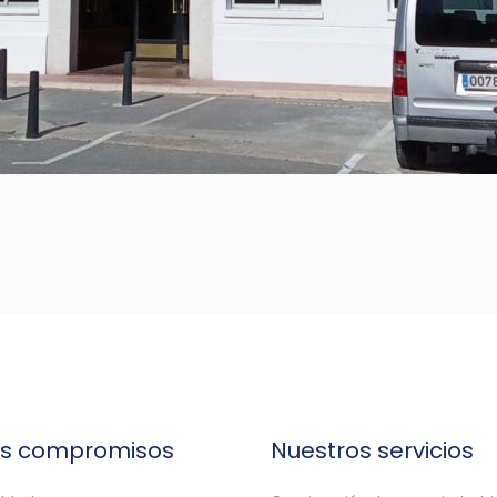
os compromisos
Nuestros servicios