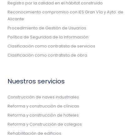
Registro por la calidad en el hábitat construido
Reconocimiento compromiso con IES Gran Vía y Ayto. de
Alicante
Procedimiento de Gestión de Usuarios
Política de Seguridad de la Información
Clasificación como contratista de servicios
Clasificación como contratista de obra
Nuestros servicios
Construcción de naves industriales
Reforma y construcción de clínicas
Reforma y construcción de hoteles
Reforma y Construcción de colegios
Rehabilitación de edificios