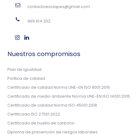
contactoesclapes@gmail.com
965 104 202
Nuestros compromisos
Plan de Igualdad
Política de calidad
Certificado de calidad Norma UNE-EN ISO 9001:2015
Certificado de medio ambiente Norma UNE-EN ISO 14001:2015
Certificado de calidad Norma ISO 45001:2018
Certificado ISO 27001:2022
Certificado de huella de carbono
Diploma de prevención de riesgos laborales