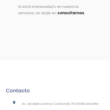
Si está interesada/o en nuestros
servicios, no dude en
consultarnos
.
Contacto
Av. Alcalde Lorenzo Carbonell, 61 03008 Alicante