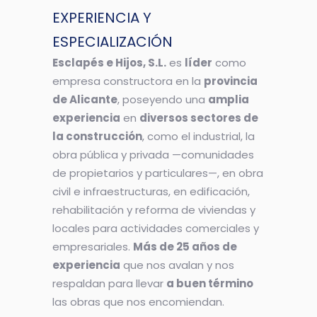
EXPERIENCIA Y
ESPECIALIZACIÓN
Esclapés e Hijos, S.L.
es
líder
como
empresa constructora en la
provincia
de Alicante
, poseyendo una
amplia
experiencia
en
diversos sectores de
la construcción
, como el industrial, la
obra pública y privada —comunidades
de propietarios y particulares—, en obra
civil e infraestructuras, en edificación,
rehabilitación y reforma de viviendas y
locales para actividades comerciales y
empresariales.
Más de 25 años de
experiencia
que nos avalan y nos
respaldan para llevar
a buen término
las obras que nos encomiendan.