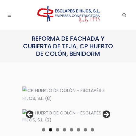
REFORMA DE FACHADA Y
CUBIERTA DE TEJA, CP HUERTO
DE COLÓN, BENIDORM