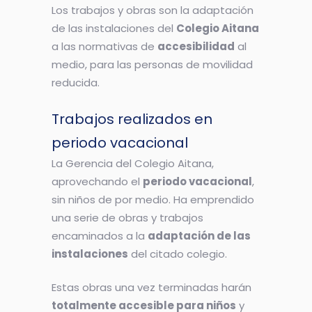
Los trabajos y obras son la adaptación
de las instalaciones del
Colegio Aitana
a las normativas de
accesibilidad
al
medio, para las personas de movilidad
reducida.
Trabajos realizados en
periodo vacacional
La Gerencia del Colegio Aitana,
aprovechando el
periodo vacacional
,
sin niños de por medio. Ha emprendido
una serie de obras y trabajos
encaminados a la
adaptación de las
instalaciones
del citado colegio.
Estas obras una vez terminadas harán
totalmente accesible para niños
y