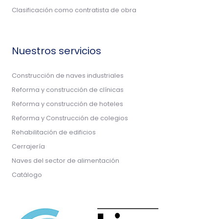
Clasificación como contratista de obra
Nuestros servicios
Construcción de naves industriales
Reforma y construcción de clínicas
Reforma y construcción de hoteles
Reforma y Construcción de colegios
Rehabilitación de edificios
Cerrajería
Naves del sector de alimentación
Catálogo