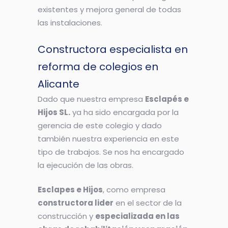
existentes y mejora general de todas
las instalaciones.
Constructora especialista en
reforma de colegios en
Alicante
Dado que nuestra empresa
Esclapés e
Hijos SL.
ya ha sido encargada por la
gerencia de este colegio y dado
también nuestra experiencia en este
tipo de trabajos. Se nos ha encargado
la ejecución de las obras.
Esclapes e Hijos
, como empresa
constructora lider
en el sector de la
construcción y
especializada en las