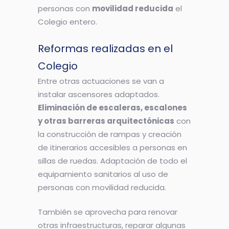
personas con
movilidad reducida
el
Colegio entero.
Reformas realizadas en el
Colegio
Entre otras actuaciones se van a
instalar ascensores adaptados.
Eliminación de escaleras, escalones
y otras barreras arquitectónicas
con
la construcción de rampas y creación
de itinerarios accesibles a personas en
sillas de ruedas. Adaptación de todo el
equipamiento sanitarios al uso de
personas con movilidad reducida.
También se aprovecha para renovar
otras infraestructuras, reparar algunas