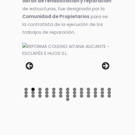
obras de rehabilitación y reparación
de estructuras, fue designada por la
Comunidad de Propietarios
para se
la contratista de la ejecución de los
trabajos de reparación.