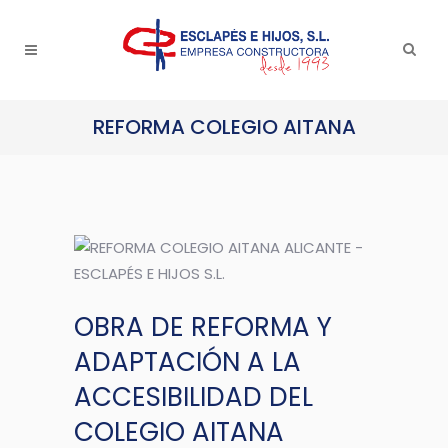
REFORMA COLEGIO AITANA
OBRA DE REFORMA Y
ADAPTACIÓN A LA
ACCESIBILIDAD DEL
COLEGIO AITANA