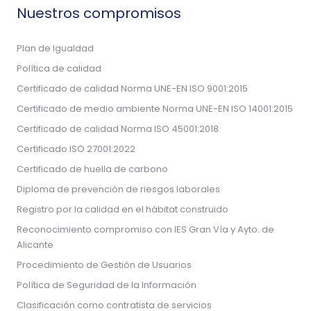
Nuestros compromisos
Plan de Igualdad
Política de calidad
Certificado de calidad Norma UNE-EN ISO 9001:2015
Certificado de medio ambiente Norma UNE-EN ISO 14001:2015
Certificado de calidad Norma ISO 45001:2018
Certificado ISO 27001:2022
Certificado de huella de carbono
Diploma de prevención de riesgos laborales
Registro por la calidad en el hábitat construido
Reconocimiento compromiso con IES Gran Vía y Ayto. de
Alicante
Procedimiento de Gestión de Usuarios
Política de Seguridad de la Información
Clasificación como contratista de servicios