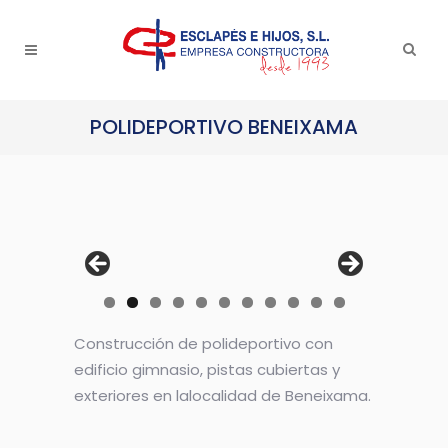
POLIDEPORTIVO BENEIXAMA
Construcción de polideportivo con
edificio gimnasio, pistas cubiertas y
exteriores en lalocalidad de Beneixama.