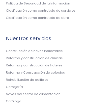
Política de Seguridad de la Información
Clasificación como contratista de servicios
Clasificación como contratista de obra
Nuestros servicios
Construcción de naves industriales
Reforma y construcción de clínicas
Reforma y construcción de hoteles
Reforma y Construcción de colegios
Rehabilitación de edificios
Cerrajería
Naves del sector de alimentación
Catálogo