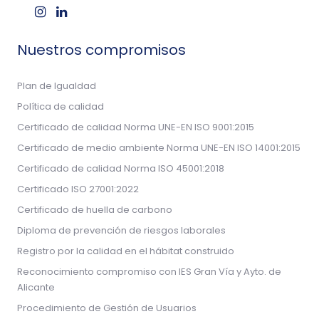
Nuestros compromisos
Plan de Igualdad
Política de calidad
Certificado de calidad Norma UNE-EN ISO 9001:2015
Certificado de medio ambiente Norma UNE-EN ISO 14001:2015
Certificado de calidad Norma ISO 45001:2018
Certificado ISO 27001:2022
Certificado de huella de carbono
Diploma de prevención de riesgos laborales
Registro por la calidad en el hábitat construido
Reconocimiento compromiso con IES Gran Vía y Ayto. de
Alicante
Procedimiento de Gestión de Usuarios