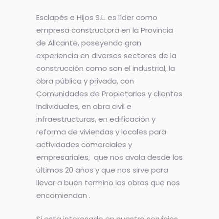
Esclapés e Hijos S.L. es líder como
empresa constructora en la Provincia
de Alicante, poseyendo gran
experiencia en diversos sectores de la
construcción como son el industrial, la
obra pública y privada, con
Comunidades de Propietarios y clientes
individuales, en obra civil e
infraestructuras, en edificación y
reforma de viviendas y locales para
actividades comerciales y
empresariales, que nos avala desde los
últimos 20 años y que nos sirve para
llevar a buen termino las obras que nos
encomiendan .
Si esta interesado en nuestro servicios