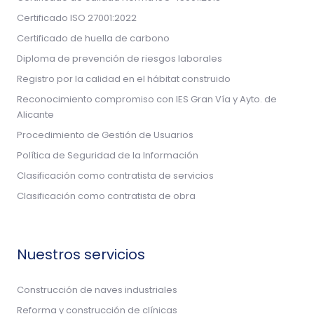
Certificado ISO 27001:2022
Certificado de huella de carbono
Diploma de prevención de riesgos laborales
Registro por la calidad en el hábitat construido
Reconocimiento compromiso con IES Gran Vía y Ayto. de
Alicante
Procedimiento de Gestión de Usuarios
Política de Seguridad de la Información
Clasificación como contratista de servicios
Clasificación como contratista de obra
Nuestros servicios
Construcción de naves industriales
Reforma y construcción de clínicas