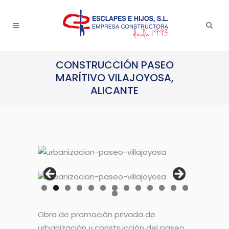
CONSTRUCCIÓN PASEO
MARÍTIVO VILAJOYOSA,
ALICANTE
Obra de promoción privada de
urbanización y construcción del paseo