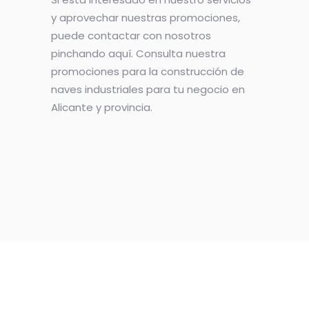
y aprovechar nuestras promociones,
puede contactar con nosotros
pinchando aquí. Consulta nuestra
promociones para la construcción de
naves industriales para tu negocio en
Alicante y provincia.