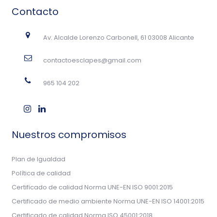
Contacto
Av. Alcalde Lorenzo Carbonell, 61 03008 Alicante
contactoesclapes@gmail.com
965 104 202
Nuestros compromisos
Plan de Igualdad
Política de calidad
Certificado de calidad Norma UNE-EN ISO 9001:2015
Certificado de medio ambiente Norma UNE-EN ISO 14001:2015
Certificado de calidad Norma ISO 45001:2018