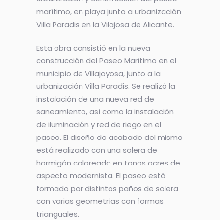
marítimo, en playa junto a urbanización
Villa Paradis en la Vilajosa de Alicante.
Esta obra consistió en la nueva
construcción del Paseo Marítimo en el
municipio de Villajoyosa, junto a la
urbanización Villa Paradis. Se realizó la
instalación de una nueva red de
saneamiento, así como la instalación
de iluminación y red de riego en el
paseo. El diseño de acabado del mismo
está realizado con una solera de
hormigón coloreado en tonos ocres de
aspecto modernista. El paseo está
formado por distintos paños de solera
con varias geometrías con formas
trianguales.