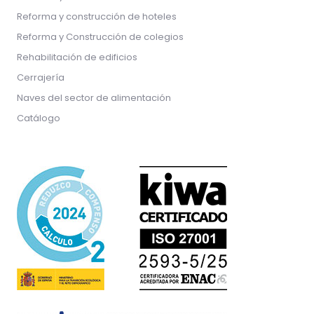
Reforma y construcción de hoteles
Reforma y Construcción de colegios
Rehabilitación de edificios
Cerrajería
Naves del sector de alimentación
Catálogo