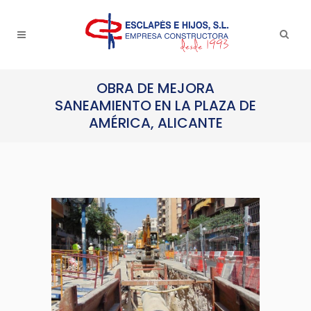
OBRA DE MEJORA
SANEAMIENTO EN LA PLAZA DE
AMÉRICA, ALICANTE