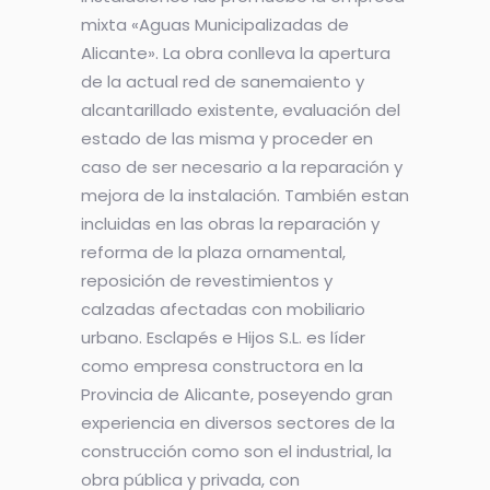
mixta «Aguas Municipalizadas de
Alicante». La obra conlleva la apertura
de la actual red de sanemaiento y
alcantarillado existente, evaluación del
estado de las misma y proceder en
caso de ser necesario a la reparación y
mejora de la instalación. También estan
incluidas en las obras la reparación y
reforma de la plaza ornamental,
reposición de revestimientos y
calzadas afectadas con mobiliario
urbano. Esclapés e Hijos S.L. es líder
como empresa constructora en la
Provincia de Alicante, poseyendo gran
experiencia en diversos sectores de la
construcción como son el industrial, la
obra pública y privada, con