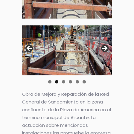
Obra de Mejora y Reparación de la Red
General de Saneamiento en la zona
confluente de la Plaza de America en el
termino municipal de Alicante. La
actuación sobre menciondas
instalaciones las promuebe la empresa