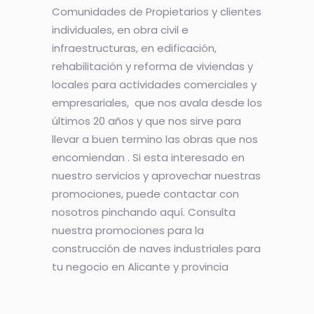
Comunidades de Propietarios y clientes
individuales, en obra civil e
infraestructuras, en edificación,
rehabilitación y reforma de viviendas y
locales para actividades comerciales y
empresariales, que nos avala desde los
últimos 20 años y que nos sirve para
llevar a buen termino las obras que nos
encomiendan . Si esta interesado en
nuestro servicios y aprovechar nuestras
promociones, puede contactar con
nosotros pinchando aquí. Consulta
nuestra promociones para la
construcción de naves industriales para
tu negocio en Alicante y provincia