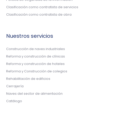
Clasificación como contratista de servicios
Clasificación como contratista de obra
Nuestros servicios
Construcción de naves industriales
Reforma y construcción de clínicas
Reforma y construcción de hoteles
Reforma y Construcción de colegios
Rehabilitación de edificios
Cerrajería
Naves del sector de alimentación
Catálogo