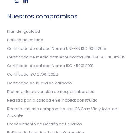
Nuestros compromisos
Plan de Igualdad
Política de calidad
Certificado de calidad Norma UNE-EN ISO 9001:2015
Certificado de medio ambiente Norma UNE-EN ISO 14001:2015
Certificado de calidad Norma ISO 45001:2018
Certificado ISO 27001:2022
Certificado de huella de carbono
Diploma de prevención de riesgos laborales
Registro por la calidad en el hábitat construido
Reconocimiento compromiso con IES Gran Vía y Ayto. de
Alicante
Procedimiento de Gestión de Usuarios
Política de Seguridad de la Información