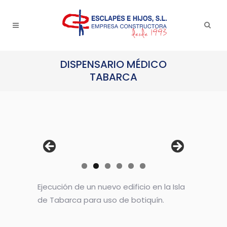
DISPENSARIO MÉDICO
TABARCA
Ejecución de un nuevo edificio en la Isla
de Tabarca para uso de botiquín.