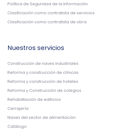
Política de Seguridad de la Información
Clasificación como contratista de servicios
Clasificación como contratista de obra
Nuestros servicios
Construcción de naves industriales
Reforma y construcción de clínicas
Reforma y construcción de hoteles
Reforma y Construcción de colegios
Rehabilitación de edificios
Cerrajería
Naves del sector de alimentación
Catálogo