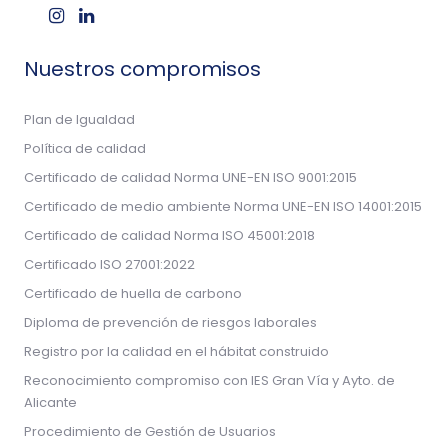
Nuestros compromisos
Plan de Igualdad
Política de calidad
Certificado de calidad Norma UNE-EN ISO 9001:2015
Certificado de medio ambiente Norma UNE-EN ISO 14001:2015
Certificado de calidad Norma ISO 45001:2018
Certificado ISO 27001:2022
Certificado de huella de carbono
Diploma de prevención de riesgos laborales
Registro por la calidad en el hábitat construido
Reconocimiento compromiso con IES Gran Vía y Ayto. de
Alicante
Procedimiento de Gestión de Usuarios