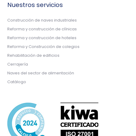
Nuestros servicios
Construcción de naves industriales
Reforma y construcción de clínicas
Reforma y construcción de hoteles
Reforma y Construcción de colegios
Rehabilitación de edificios
Cerrajería
Naves del sector de alimentación
Catálogo