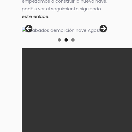
empezamos a construir la nueva nave,
podéis ver el seguimiento siguiendo
este enlace
.