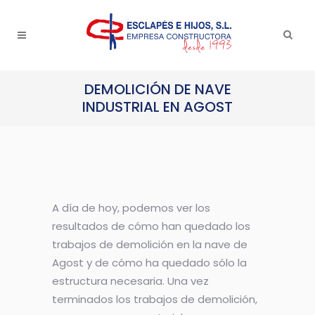
DEMOLICIÓN DE NAVE
INDUSTRIAL EN AGOST
A día de hoy, podemos ver los
resultados de cómo han quedado los
trabajos de demolición en la nave de
Agost y de cómo ha quedado sólo la
estructura necesaria. Una vez
terminados los trabajos de demolición,