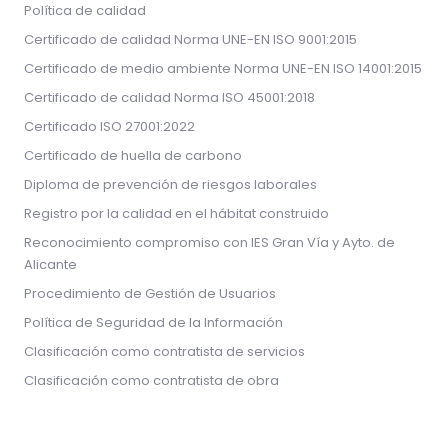
Política de calidad
Certificado de calidad Norma UNE-EN ISO 9001:2015
Certificado de medio ambiente Norma UNE-EN ISO 14001:2015
Certificado de calidad Norma ISO 45001:2018
Certificado ISO 27001:2022
Certificado de huella de carbono
Diploma de prevención de riesgos laborales
Registro por la calidad en el hábitat construido
Reconocimiento compromiso con IES Gran Vía y Ayto. de
Alicante
Procedimiento de Gestión de Usuarios
Política de Seguridad de la Información
Clasificación como contratista de servicios
Clasificación como contratista de obra