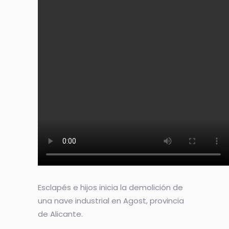
Esclapés e hijos inicia la demolición de
una nave industrial en Agost, provincia
de Alicante.