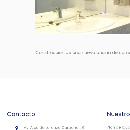
Construcción de una nueva oficina de corre
Contacto
Nuestr
Plan de Igu
Av. Alcalde Lorenzo Carbonell, 61