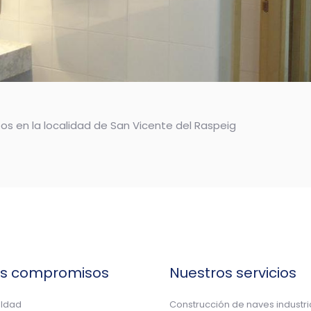
os en la localidad de San Vicente del Raspeig
os compromisos
Nuestros servicios
aldad
Construcción de naves industri