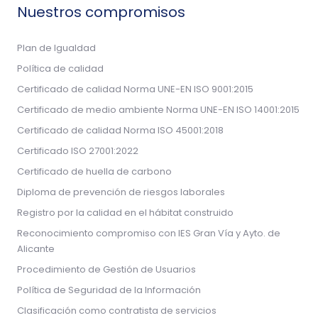
Nuestros compromisos
Plan de Igualdad
Política de calidad
Certificado de calidad Norma UNE-EN ISO 9001:2015
Certificado de medio ambiente Norma UNE-EN ISO 14001:2015
Certificado de calidad Norma ISO 45001:2018
Certificado ISO 27001:2022
Certificado de huella de carbono
Diploma de prevención de riesgos laborales
Registro por la calidad en el hábitat construido
Reconocimiento compromiso con IES Gran Vía y Ayto. de
Alicante
Procedimiento de Gestión de Usuarios
Política de Seguridad de la Información
Clasificación como contratista de servicios