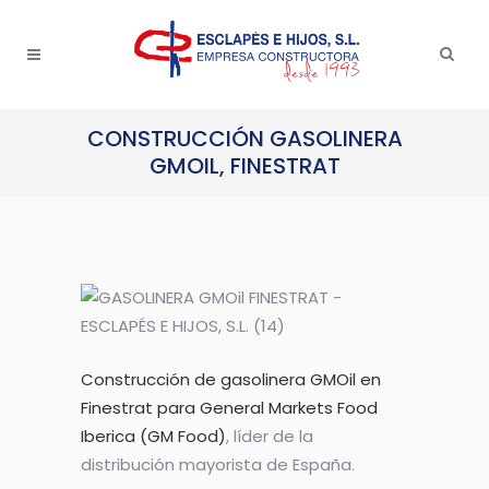
CONSTRUCCIÓN GASOLINERA
GMOIL, FINESTRAT
Construcción de gasolinera GMOil en
Finestrat para General Markets Food
Iberica (GM Food)
, líder de la
distribución mayorista de España.