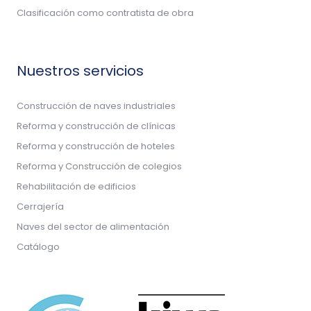
Clasificación como contratista de obra
Nuestros servicios
Construcción de naves industriales
Reforma y construcción de clínicas
Reforma y construcción de hoteles
Reforma y Construcción de colegios
Rehabilitación de edificios
Cerrajería
Naves del sector de alimentación
Catálogo