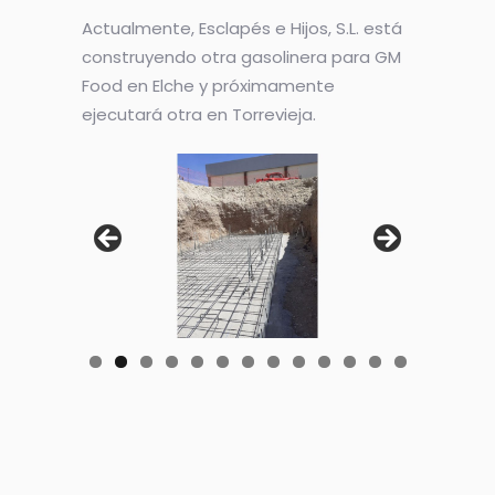
Actualmente, Esclapés e Hijos, S.L. está
construyendo otra gasolinera para GM
Food en Elche y próximamente
ejecutará otra en Torrevieja.