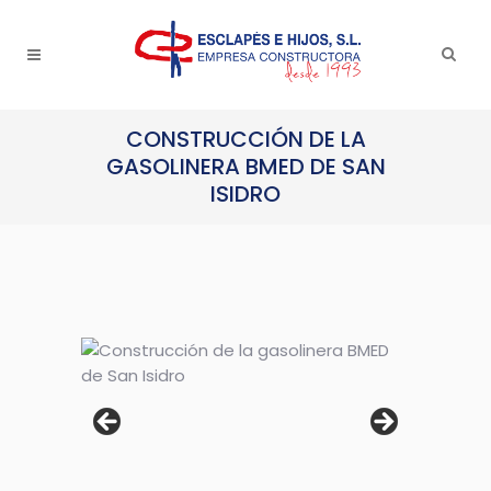
CONSTRUCCIÓN DE LA
GASOLINERA BMED DE SAN
ISIDRO