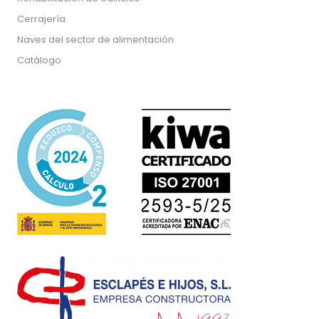
Cerrajería
Naves del sector de alimentación
Catálogo