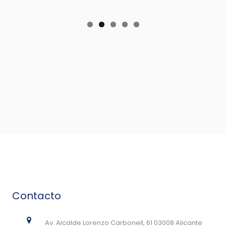
Contacto
Av. Alcalde Lorenzo Carbonell, 61 03008 Alicante