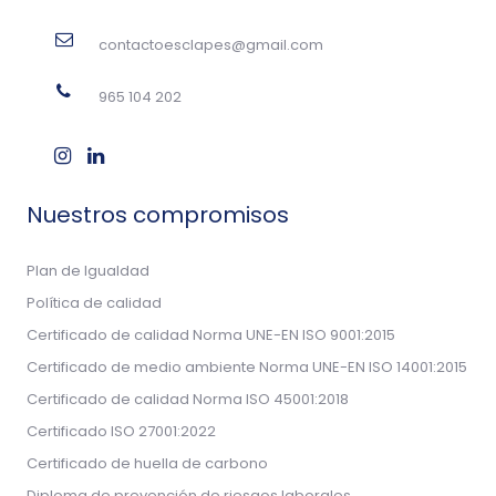
contactoesclapes@gmail.com
965 104 202
Nuestros compromisos
Plan de Igualdad
Política de calidad
Certificado de calidad Norma UNE-EN ISO 9001:2015
Certificado de medio ambiente Norma UNE-EN ISO 14001:2015
Certificado de calidad Norma ISO 45001:2018
Certificado ISO 27001:2022
Certificado de huella de carbono
Diploma de prevención de riesgos laborales