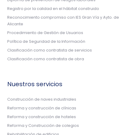
Registro por la calidad en el hábitat construido
Reconocimiento compromiso con IES Gran Vía y Ayto. de
Alicante
Procedimiento de Gestión de Usuarios
Política de Seguridad de la Información
Clasificación como contratista de servicios
Clasificación como contratista de obra
Nuestros servicios
Construcción de naves industriales
Reforma y construcción de clínicas
Reforma y construcción de hoteles
Reforma y Construcción de colegios
Rehabilitación de edificios