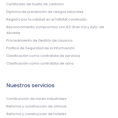
Certificado de huella de carbono
Diploma de prevención de riesgos laborales
Registro por la calidad en el hábitat construido
Reconocimiento compromiso con IES Gran Vía y Ayto. de
Alicante
Procedimiento de Gestión de Usuarios
Política de Seguridad de la Información
Clasificación como contratista de servicios
Clasificación como contratista de obra
Nuestros servicios
Construcción de naves industriales
Reforma y construcción de clínicas
Reforma y construcción de hoteles