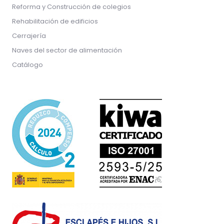
Reforma y Construcción de colegios
Rehabilitación de edificios
Cerrajería
Naves del sector de alimentación
Catálogo