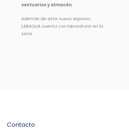
vestuarios y almacén
.
Además de este nuevo espacio,
LABAQUA cuenta con laboratorio en la
zona.
Contacto