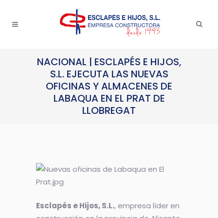
NACIONAL | ESCLAPÉS E HIJOS,
S.L. EJECUTA LAS NUEVAS
OFICINAS Y ALMACENES DE
LABAQUA EN EL PRAT DE
LLOBREGAT
Esclapés e Hijos, S.L.
, empresa líder en