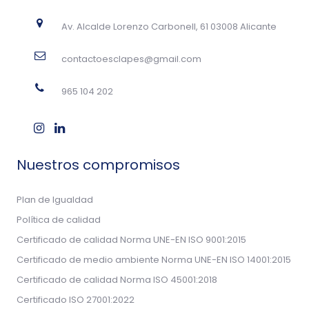
Av. Alcalde Lorenzo Carbonell, 61 03008 Alicante
contactoesclapes@gmail.com
965 104 202
Nuestros compromisos
Plan de Igualdad
Política de calidad
Certificado de calidad Norma UNE-EN ISO 9001:2015
Certificado de medio ambiente Norma UNE-EN ISO 14001:2015
Certificado de calidad Norma ISO 45001:2018
Certificado ISO 27001:2022