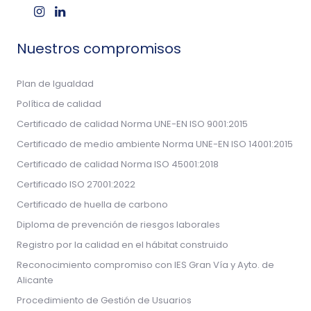
Nuestros compromisos
Plan de Igualdad
Política de calidad
Certificado de calidad Norma UNE-EN ISO 9001:2015
Certificado de medio ambiente Norma UNE-EN ISO 14001:2015
Certificado de calidad Norma ISO 45001:2018
Certificado ISO 27001:2022
Certificado de huella de carbono
Diploma de prevención de riesgos laborales
Registro por la calidad en el hábitat construido
Reconocimiento compromiso con IES Gran Vía y Ayto. de
Alicante
Procedimiento de Gestión de Usuarios