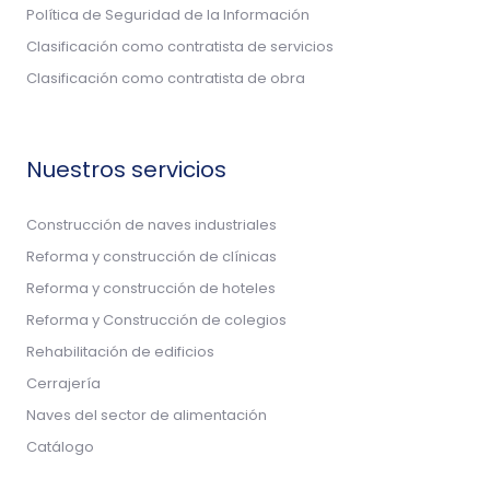
Política de Seguridad de la Información
Clasificación como contratista de servicios
Clasificación como contratista de obra
Nuestros servicios
Construcción de naves industriales
Reforma y construcción de clínicas
Reforma y construcción de hoteles
Reforma y Construcción de colegios
Rehabilitación de edificios
Cerrajería
Naves del sector de alimentación
Catálogo