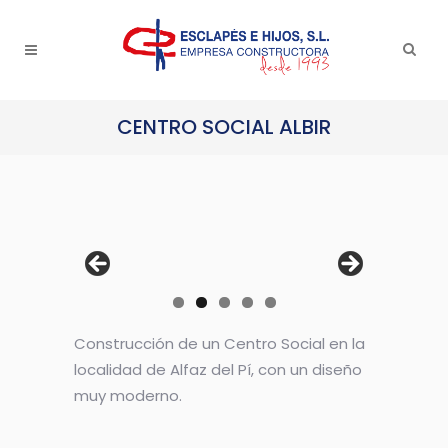
CENTRO SOCIAL ALBIR
Construcción de un Centro Social en la
localidad de Alfaz del Pí, con un diseño
muy moderno.