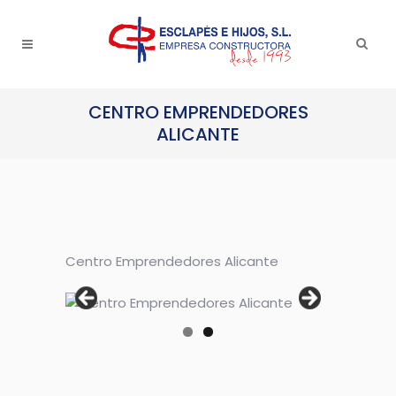
CENTRO EMPRENDEDORES
ALICANTE
Centro Emprendedores Alicante