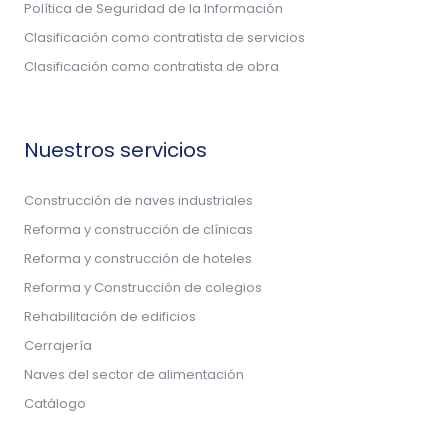
Política de Seguridad de la Información
Clasificación como contratista de servicios
Clasificación como contratista de obra
Nuestros servicios
Construcción de naves industriales
Reforma y construcción de clínicas
Reforma y construcción de hoteles
Reforma y Construcción de colegios
Rehabilitación de edificios
Cerrajería
Naves del sector de alimentación
Catálogo