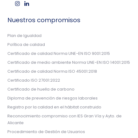
Nuestros compromisos
Plan de Igualdad
Política de calidad
Certificado de calidad Norma UNE-EN ISO 9001:2015
Certificado de medio ambiente Norma UNE-EN ISO 14001:2015
Certificado de calidad Norma ISO 45001:2018
Certificado ISO 27001:2022
Certificado de huella de carbono
Diploma de prevención de riesgos laborales
Registro por la calidad en el hábitat construido
Reconocimiento compromiso con IES Gran Vía y Ayto. de
Alicante
Procedimiento de Gestión de Usuarios