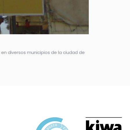
 en diversos municipios de la ciudad de