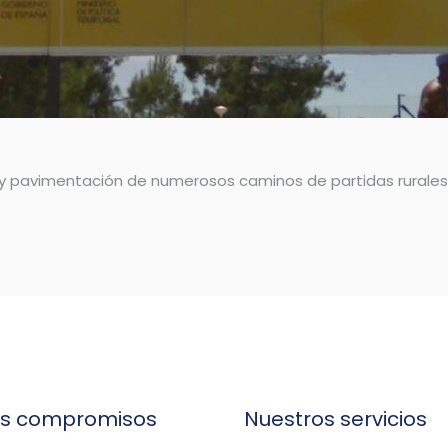
o y pavimentación de numerosos caminos de partidas rurales
os compromisos
Nuestros servicios