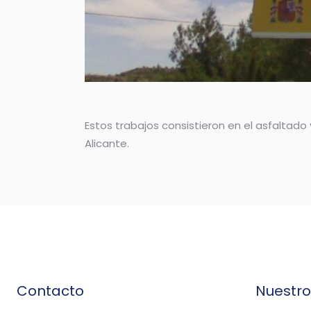
Estos trabajos consistieron en el asfaltad
Alicante.
Contacto
Nuestr