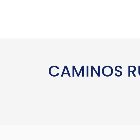
CAMINOS RU