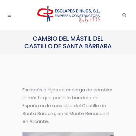
CAMBIO DEL MÁSTIL DEL
CASTILLO DE SANTA BÁRBARA
Esclapés e Hijos se encarga de cambiar
el mástil que porta la bandera de
España en lo más alto del Castillo de
Santa Bárbara, en el Monte Benacantil
en Alicante.