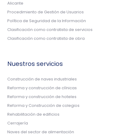
Alicante
Procedimiento de Gestión de Usuarios
Política de Seguridad de la Información
Clasificación como contratista de servicios
Clasificación como contratista de obra
Nuestros servicios
Construcción de naves industriales
Reforma y construcción de clínicas
Reforma y construcción de hoteles
Reforma y Construcción de colegios
Rehabilitación de edificios
Cerrajería
Naves del sector de alimentación