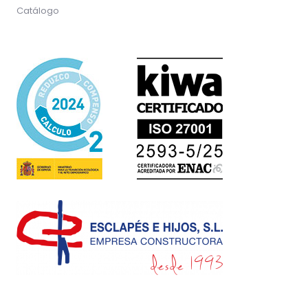
Catálogo