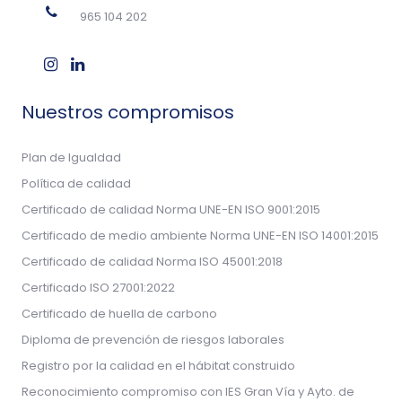
965 104 202
Nuestros compromisos
Plan de Igualdad
Política de calidad
Certificado de calidad Norma UNE-EN ISO 9001:2015
Certificado de medio ambiente Norma UNE-EN ISO 14001:2015
Certificado de calidad Norma ISO 45001:2018
Certificado ISO 27001:2022
Certificado de huella de carbono
Diploma de prevención de riesgos laborales
Registro por la calidad en el hábitat construido
Reconocimiento compromiso con IES Gran Vía y Ayto. de