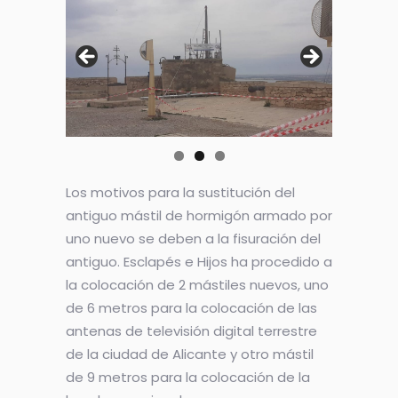
Los motivos para la sustitución del
antiguo mástil de hormigón armado por
uno nuevo se deben a la fisuración del
antiguo. Esclapés e Hijos ha procedido a
la colocación de 2 mástiles nuevos, uno
de 6 metros para la colocación de las
antenas de televisión digital terrestre
de la ciudad de Alicante y otro mástil
de 9 metros para la colocación de la