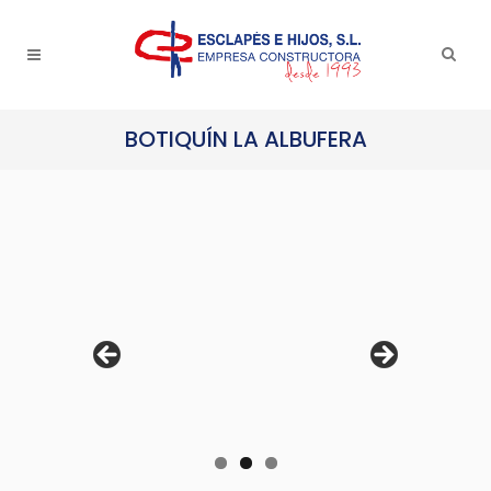
BOTIQUÍN LA ALBUFERA