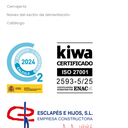
Cerrajería
Naves del sector de alimentación
Catálogo