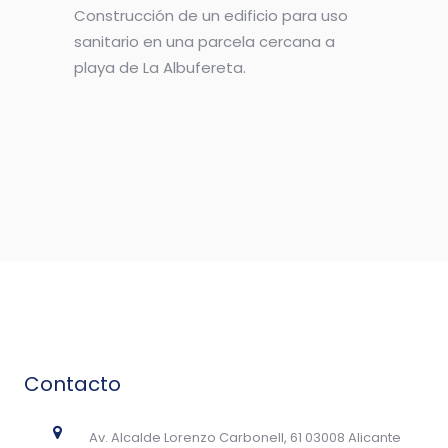
Construcción de un edificio para uso
sanitario en una parcela cercana a
playa de La Albufereta.
Contacto
Av. Alcalde Lorenzo Carbonell, 61 03008 Alicante