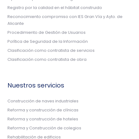
Registro por la calidad en el hábitat construido
Reconocimiento compromiso con IES Gran Vía y Ayto. de
Alicante
Procedimiento de Gestión de Usuarios
Política de Seguridad de la Información
Clasificación como contratista de servicios
Clasificación como contratista de obra
Nuestros servicios
Construcción de naves industriales
Reforma y construcción de clínicas
Reforma y construcción de hoteles
Reforma y Construcción de colegios
Rehabilitación de edificios