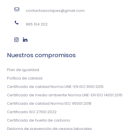
contactoesclapes@gmail.com
965 104 202
Nuestros compromisos
Plan de Igualdad
Política de calidad
Certificado de calidad Norma UNE-EN ISO 9001:2015
Certificado de medio ambiente Norma UNE-EN ISO 14001:2015
Certificado de calidad Norma ISO 45001:2018
Certificado ISO 27001:2022
Certificado de huella de carbono
Diploma de prevención de riesgos laborales