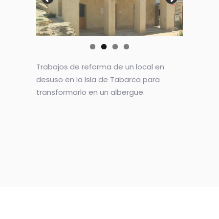
Trabajos de reforma de un local en
desuso en la Isla de Tabarca para
transformarlo en un albergue.