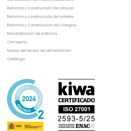
Reforma y construcción de clínicas
Reforma y construcción de hoteles
Reforma y Construcción de colegios
Rehabilitación de edificios
Cerrajería
Naves del sector de alimentación
Catálogo