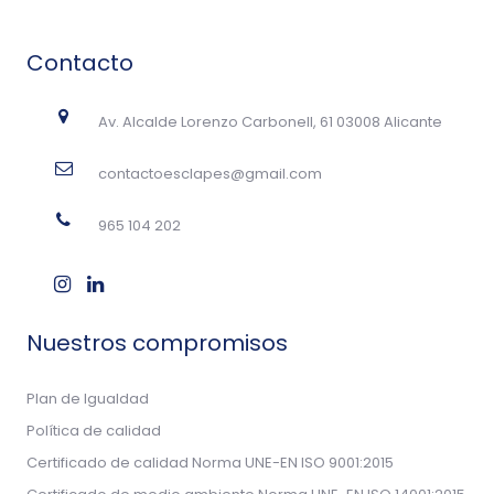
Contacto
Av. Alcalde Lorenzo Carbonell, 61 03008 Alicante
contactoesclapes@gmail.com
965 104 202
Nuestros compromisos
Plan de Igualdad
Política de calidad
Certificado de calidad Norma UNE-EN ISO 9001:2015