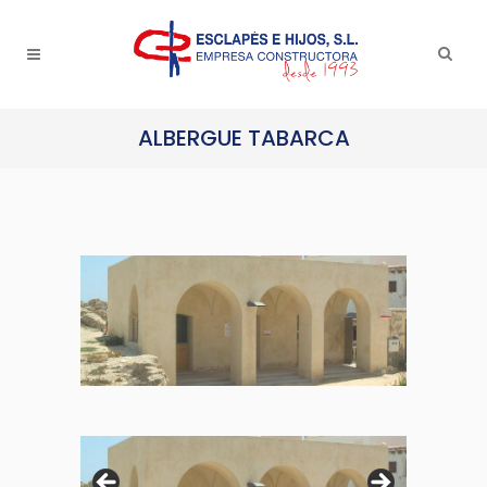
ALBERGUE TABARCA