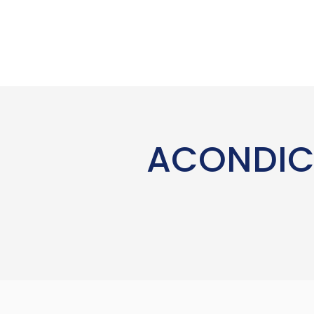
ACONDIC