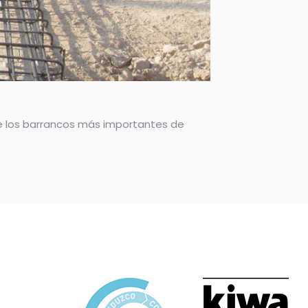
de los barrancos más importantes de