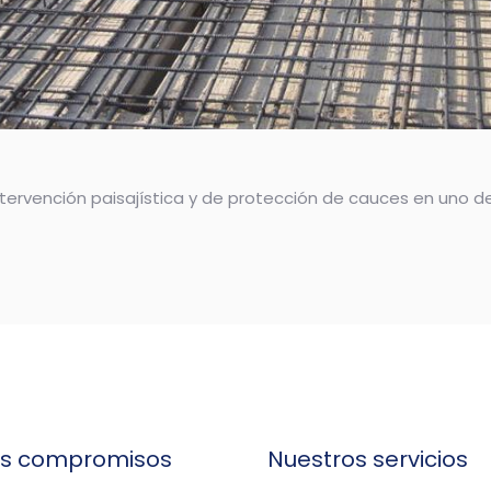
intervención paisajística y de protección de cauces en uno 
os compromisos
Nuestros servicios