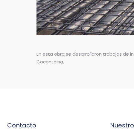
En esta obra se desarrollaron trabajos de 
Cocentaina.
Contacto
Nuestr