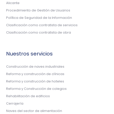
Alicante
Procedimiento de Gestión de Usuarios
Política de Seguridad de la Información
Clasificación como contratista de servicios
Clasificación como contratista de obra
Nuestros servicios
Construcción de naves industriales
Reforma y construcción de clínicas
Reforma y construcción de hoteles
Reforma y Construcción de colegios
Rehabilitación de edificios
Cerrajería
Naves del sector de alimentación