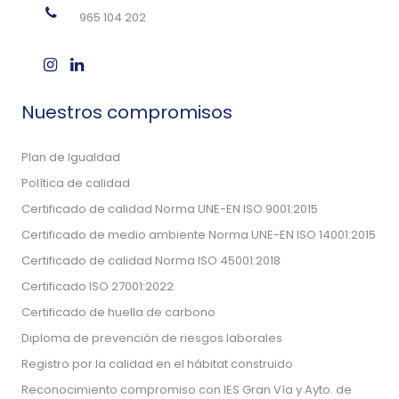
965 104 202
Nuestros compromisos
Plan de Igualdad
Política de calidad
Certificado de calidad Norma UNE-EN ISO 9001:2015
Certificado de medio ambiente Norma UNE-EN ISO 14001:2015
Certificado de calidad Norma ISO 45001:2018
Certificado ISO 27001:2022
Certificado de huella de carbono
Diploma de prevención de riesgos laborales
Registro por la calidad en el hábitat construido
Reconocimiento compromiso con IES Gran Vía y Ayto. de