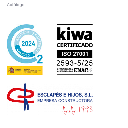
Catálogo