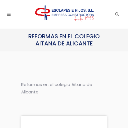
REFORMAS EN EL COLEGIO
AITANA DE ALICANTE
Reformas en el colegio Aitana de
Alicante