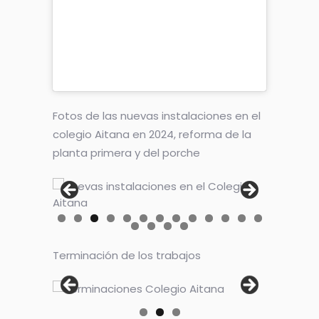
Fotos de las nuevas instalaciones en el
colegio Aitana en 2024, reforma de la
planta primera y del porche
Terminación de los trabajos